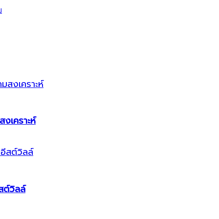
สงเคราะห์
ต์วิลล์