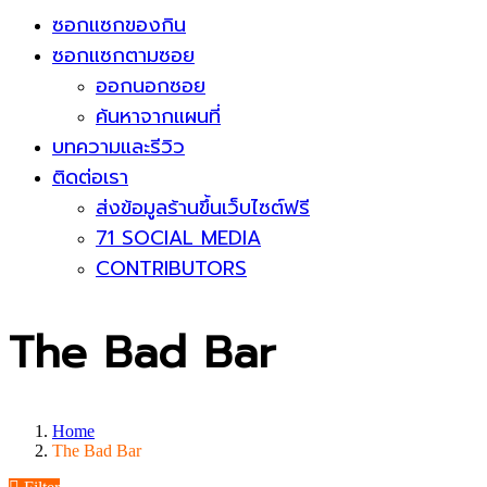
ซอกแซกของกิน
ซอกแซกตามซอย
ออกนอกซอย
ค้นหาจากแผนที่
บทความและรีวิว
ติดต่อเรา
ส่งข้อมูลร้านขึ้นเว็บไซต์ฟรี
71 SOCIAL MEDIA
CONTRIBUTORS
The Bad Bar
Home
The Bad Bar