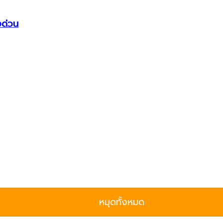
งด่วน
หมุดทั้งหมด