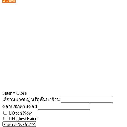
Filter
Filter
×
Close
เลือกหมวดหมู่ หรือค้นหาร้าน
ซอกแซกตามซอย
Open Now
Highest Rated