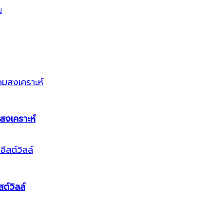
สงเคราะห์
ต์วิลล์