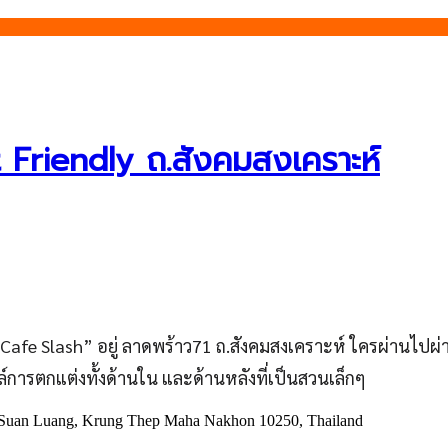
t Friendly ถ.สังคมสงเคราะห์
รับ “Cafe Slash” อยู่ ลาดพร้าว71 ถ.สังคมสงเคราะห์ ใครผ่าน
การตกแต่งทั้งด้านใน และด้านหลังที่เป็นสวนเล็กๆ
 Suan Luang, Krung Thep Maha Nakhon 10250, Thailand