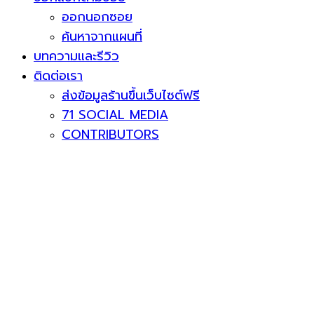
ออกนอกซอย
ค้นหาจากแผนที่
บทความและรีวิว
ติดต่อเรา
ส่งข้อมูลร้านขึ้นเว็บไซต์ฟรี
71 SOCIAL MEDIA
CONTRIBUTORS