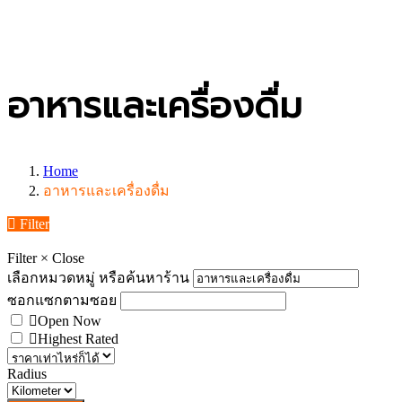
อาหารและเครื่องดื่ม
Home
อาหารและเครื่องดื่ม
Filter
Filter
×
Close
เลือกหมวดหมู่ หรือค้นหาร้าน
ซอกแซกตามซอย
Open Now
Highest Rated
Radius