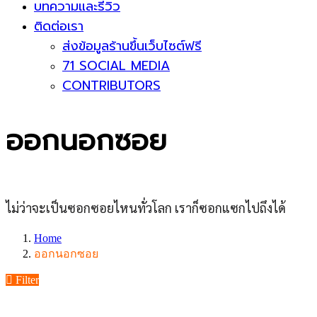
บทความและรีวิว
ติดต่อเรา
ส่งข้อมูลร้านขึ้นเว็บไซต์ฟรี
71 SOCIAL MEDIA
CONTRIBUTORS
ออกนอกซอย
ไม่ว่าจะเป็นซอกซอยไหนทั่วโลก เราก็ซอกแซกไปถึงได้
Home
ออกนอกซอย
Filter