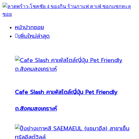
หน้าปากซอย
เพิ่มใหม่ล่าสุด
Cafe Slash คาเฟ่สไตล์ญี่ปุ่น Pet Friendly
ถ.สังคมสงเคราะห์