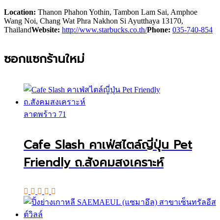
Location:
Thanon Phahon Yothin, Tambon Lam Sai, Amphoe
Wang Noi, Chang Wat Phra Nakhon Si Ayutthaya 13170,
Thailand
Website:
http://www.starbucks.co.th/
Phone:
035-740-854
ซอกแซกร้านใหม่
ลาดพร้าว 71
Cafe Slash คาเฟ่สไตล์ญี่ปุ่น Pet
Friendly ถ.สังคมสงเคราะห์