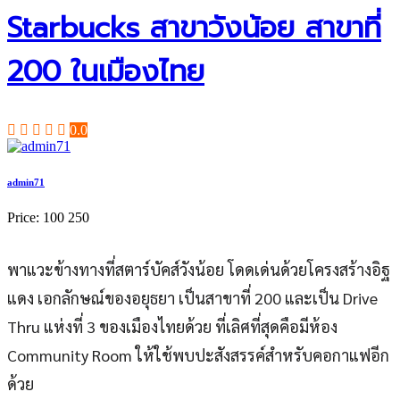
Starbucks สาขาวังน้อย สาขาที่
200 ในเมืองไทย
0.0
admin71
Price:
100
250
พาแวะข้างทางที่สตาร์บัคส์วังน้อย โดดเด่นด้วยโครงสร้างอิฐ
แดง เอกลักษณ์ของอยุธยา เป็นสาขาที่ 200 และเป็น Drive
Thru แห่งที่ 3 ของเมืองไทยด้วย ที่เลิศที่สุดคือมีห้อง
Community Room ให้ใช้พบปะสังสรรค์สำหรับคอกาแฟอีก
ด้วย