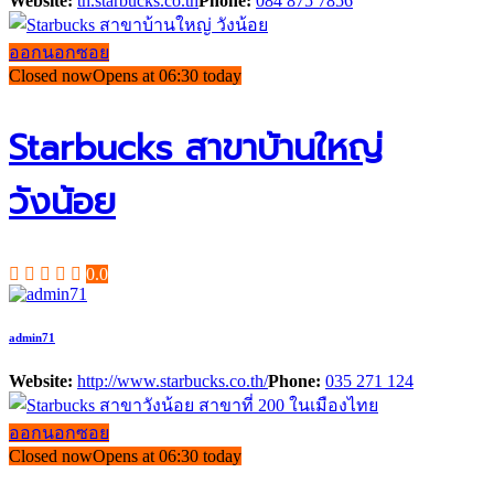
Website:
th.starbucks.co.th
Phone:
084 875 7856
ออกนอกซอย
Closed now
Opens at 06:30 today
Starbucks สาขาบ้านใหญ่
วังน้อย
0.0
admin71
Website:
http://www.starbucks.co.th/
Phone:
035 271 124
ออกนอกซอย
Closed now
Opens at 06:30 today