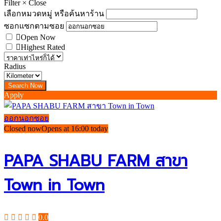
Filter
×
Close
เลือกหมวดหมู่ หรือค้นหาร้าน
ซอกแซกตามซอย
Open Now
Highest Rated
Radius
Apply
ออกนอกซอย
Closed now
Opens at 16:00 today
PAPA SHABU FARM สาขา
Town in Town
0.0