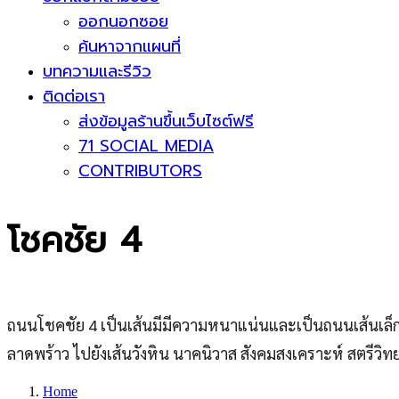
ออกนอกซอย
ค้นหาจากแผนที่
บทความและรีวิว
ติดต่อเรา
ส่งข้อมูลร้านขึ้นเว็บไซต์ฟรี
71 SOCIAL MEDIA
CONTRIBUTORS
โชคชัย 4
ถนนโชคชัย 4 เป็นเส้นมีมีความหนาแน่นและเป็นถนนเส้นเล็
ลาดพร้าว ไปยังเส้นวังหิน นาคนิวาส สังคมสงเคราะห์ สตรีวิท
Home