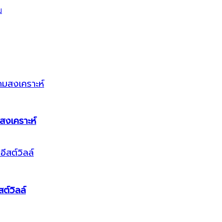
สงเคราะห์
ต์วิลล์