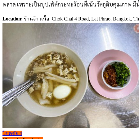
พลาด เพราะเป็นบุปเฟ่ต์กระทะร้อนที่เน้นวัตถุดิบคุณภาพ มีน
Location:
ร้านจ้าวเนื้อ, Chok Chai 4 Road, Lat Phrao, Bangkok, Th
โชคชัย 4