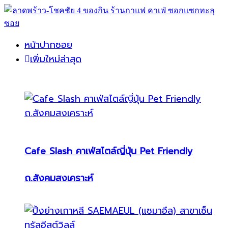
หน้าปากซอย
เพิ่มใหม่ล่าสุด
Cafe Slash คาเฟ่สไตล์ญี่ปุ่น Pet Friendly
ถ.สังคมสงเคราะห์