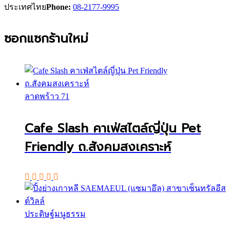
ประเทศไทย
Phone:
08-2177-9995
ซอกแซกร้านใหม่
ลาดพร้าว 71
Cafe Slash คาเฟ่สไตล์ญี่ปุ่น Pet
Friendly ถ.สังคมสงเคราะห์
ประดิษฐ์มนูธรรม