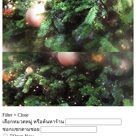
Filter
×
Close
เลือกหมวดหมู่ หรือค้นหาร้าน
ซอกแซกตามซอย