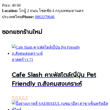
Price:
40
60
Location:
โกบู้ 2 ถนน โชคชัย 4 กรุงเทพมหานคร
ประเทศไทย
Phone:
0863379646
ซอกแซกร้านใหม่
ลาดพร้าว 71
Cafe Slash คาเฟ่สไตล์ญี่ปุ่น Pet
Friendly ถ.สังคมสงเคราะห์