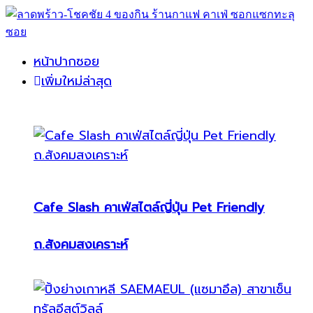
หน้าปากซอย
เพิ่มใหม่ล่าสุด
Cafe Slash คาเฟ่สไตล์ญี่ปุ่น Pet Friendly
ถ.สังคมสงเคราะห์