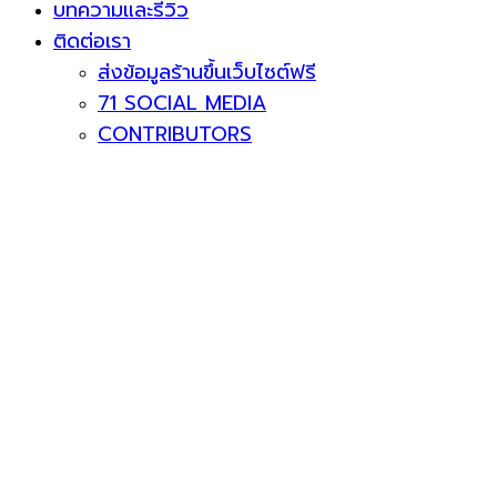
บทความและรีวิว
ติดต่อเรา
ส่งข้อมูลร้านขึ้นเว็บไซต์ฟรี
71 SOCIAL MEDIA
CONTRIBUTORS