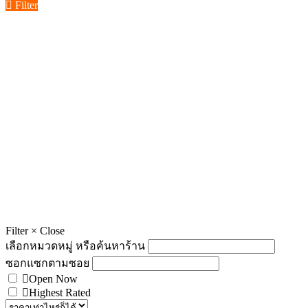
Filter
Filter
×
Close
เลือกหมวดหมู่ หรือค้นหาร้าน
ซอกแซกตามซอย
Open Now
Highest Rated