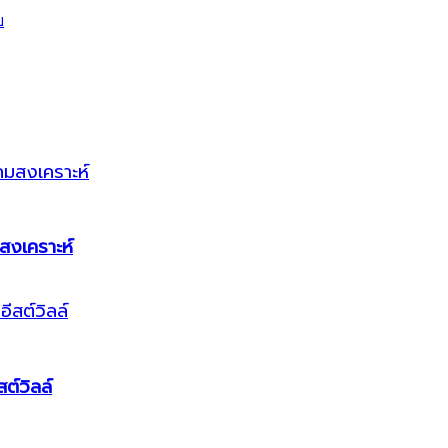
สงเคราะห์
ต์วิลล์