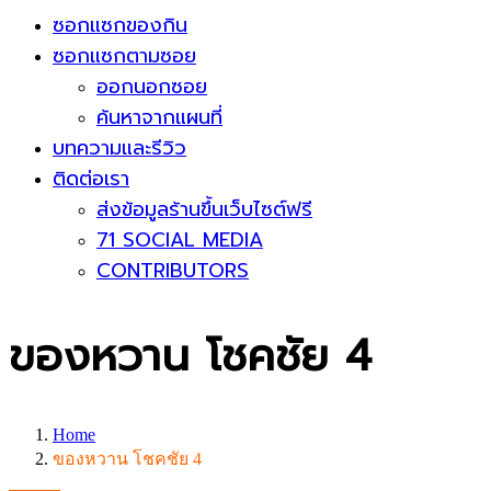
ซอกแซกของกิน
ซอกแซกตามซอย
ออกนอกซอย
ค้นหาจากแผนที่
บทความและรีวิว
ติดต่อเรา
ส่งข้อมูลร้านขึ้นเว็บไซต์ฟรี
71 SOCIAL MEDIA
CONTRIBUTORS
ของหวาน โชคชัย 4
Home
ของหวาน โชคชัย 4