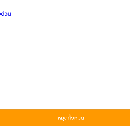
งด่วน
หมุดทั้งหมด