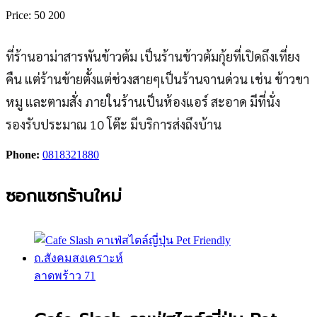
Price:
50
200
ที่ร้านอาม่าสารพันข้าวต้ม เป็นร้านข้าวต้มกุ้ยที่เปิดถึงเที่ยง
คืน แต่ร้านข้ายตั้งแต่ช่วงสายๆเป็นร้านจานด่วน เช่น ข้าวขา
หมู และตามสั่ง ภายในร้านเป็นห้องแอร์ สะอาด มีที่นั่ง
รองรับประมาณ 10 โต๊ะ มีบริการส่งถึงบ้าน
Phone:
0818321880
ซอกแซกร้านใหม่
ลาดพร้าว 71