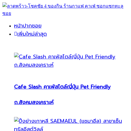
หน้าปากซอย
เพิ่มใหม่ล่าสุด
Cafe Slash คาเฟ่สไตล์ญี่ปุ่น Pet Friendly
ถ.สังคมสงเคราะห์