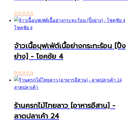
โชคชัย 4
จ้าวเนื้อบุฟเฟ่ต์เนื้อย่างกระทะร้อน [ปิ้ง
ย่าง] - โชคชัย 4
ลาดปลาเค้า
ร้านครกไม้ไทยลาว [อาหารอีสาน] -
ลาดปลาเค้า 24