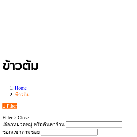
ข้าวต้ม
Home
ข้าวต้ม
Filter
Filter
×
Close
เลือกหมวดหมู่ หรือค้นหาร้าน
ซอกแซกตามซอย