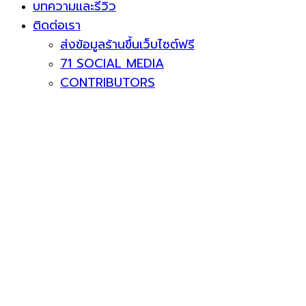
บทความและรีวิว
ติดต่อเรา
ส่งข้อมูลร้านขึ้นเว็บไซต์ฟรี
71 SOCIAL MEDIA
CONTRIBUTORS