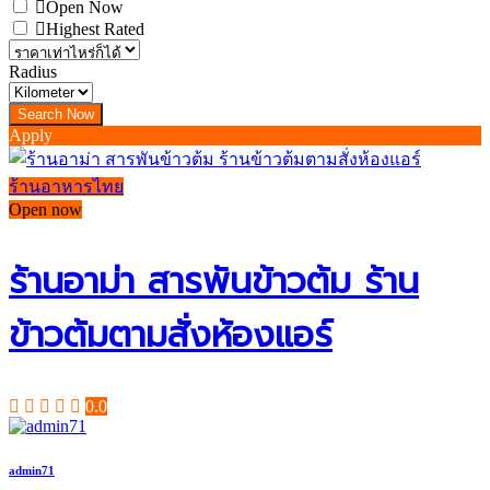
Open Now
Highest Rated
Radius
Apply
ร้านอาหารไทย
Open now
ร้านอาม่า สารพันข้าวต้ม ร้าน
ข้าวต้มตามสั่งห้องแอร์
0.0
admin71