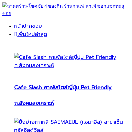
หน้าปากซอย
เพิ่มใหม่ล่าสุด
Cafe Slash คาเฟ่สไตล์ญี่ปุ่น Pet Friendly
ถ.สังคมสงเคราะห์