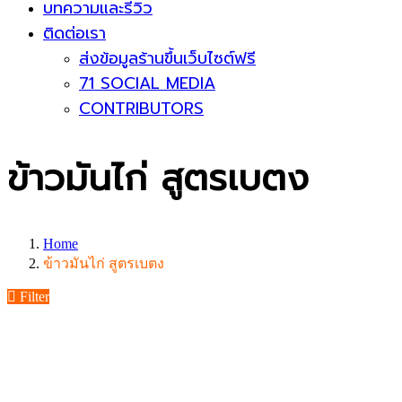
บทความและรีวิว
ติดต่อเรา
ส่งข้อมูลร้านขึ้นเว็บไซต์ฟรี
71 SOCIAL MEDIA
CONTRIBUTORS
ข้าวมันไก่ สูตรเบตง
Home
ข้าวมันไก่ สูตรเบตง
Filter