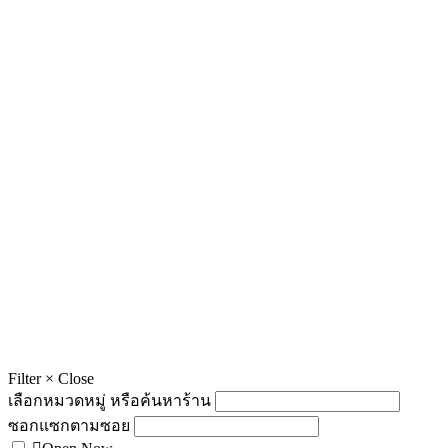
Filter
×
Close
เลือกหมวดหมู่ หรือค้นหาร้าน
ซอกแซกตามซอย