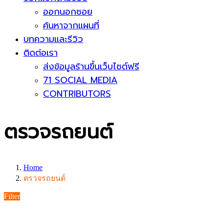
ออกนอกซอย
ค้นหาจากแผนที่
บทความและรีวิว
ติดต่อเรา
ส่งข้อมูลร้านขึ้นเว็บไซต์ฟรี
71 SOCIAL MEDIA
CONTRIBUTORS
ตรวจรถยนต์
Home
ตรวจรถยนต์
Filter