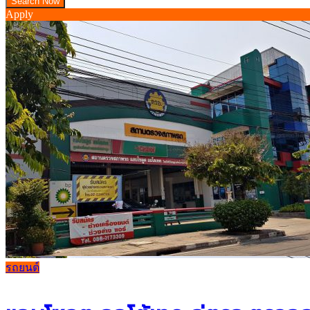
Apply
รถยนต์