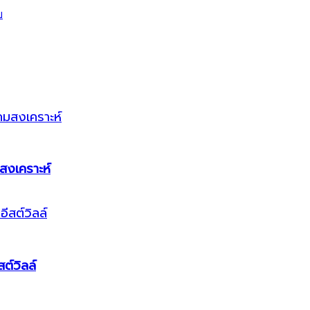
สงเคราะห์
ต์วิลล์