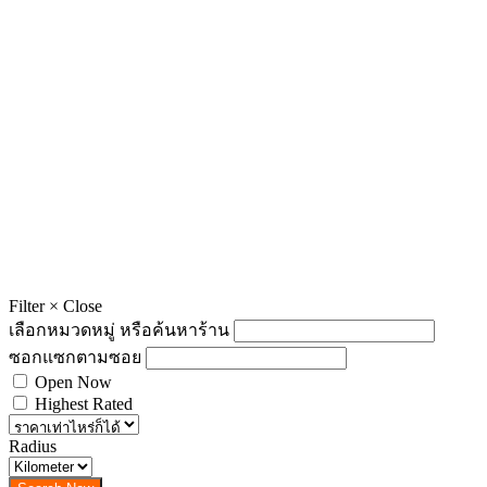
Filter
×
Close
เลือกหมวดหมู่ หรือค้นหาร้าน
ซอกแซกตามซอย
Open Now
Highest Rated
Radius