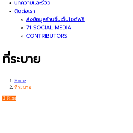
บทความและรีวิว
ติดต่อเรา
ส่งข้อมูลร้านขึ้นเว็บไซต์ฟรี
71 SOCIAL MEDIA
CONTRIBUTORS
ที่ระบาย
Home
ที่ระบาย
Filter