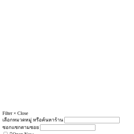
Filter
×
Close
เลือกหมวดหมู่ หรือค้นหาร้าน
ซอกแซกตามซอย