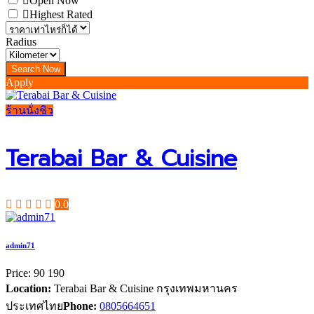
Open Now
Highest Rated
Radius
Apply
ร้านนั่งชิว
Terabai Bar & Cuisine
0.0
admin71
Price:
90
190
Location:
Terabai Bar & Cuisine กรุงเทพมหานคร
ประเทศไทย
Phone:
0805664651