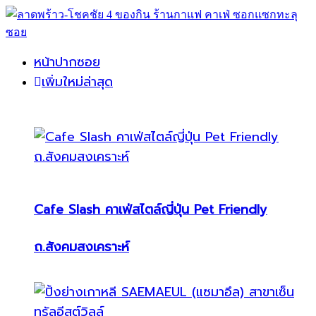
หน้าปากซอย
เพิ่มใหม่ล่าสุด
Cafe Slash คาเฟ่สไตล์ญี่ปุ่น Pet Friendly
ถ.สังคมสงเคราะห์