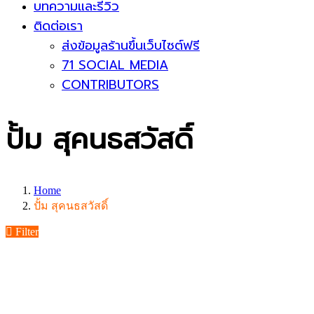
บทความและรีวิว
ติดต่อเรา
ส่งข้อมูลร้านขึ้นเว็บไซต์ฟรี
71 SOCIAL MEDIA
CONTRIBUTORS
ปั้ม สุคนธสวัสดิ์
Home
ปั้ม สุคนธสวัสดิ์
Filter