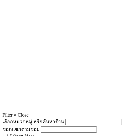
Filter
×
Close
เลือกหมวดหมู่ หรือค้นหาร้าน
ซอกแซกตามซอย