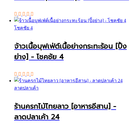
โชคชัย 4
จ้าวเนื้อบุฟเฟ่ต์เนื้อย่างกระทะร้อน [ปิ้ง
ย่าง] - โชคชัย 4
ลาดปลาเค้า
ร้านครกไม้ไทยลาว [อาหารอีสาน] -
ลาดปลาเค้า 24