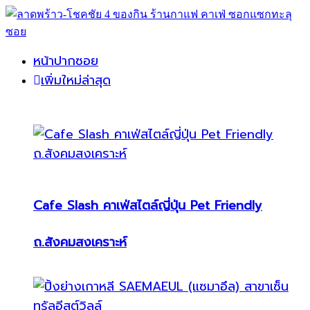
หน้าปากซอย
เพิ่มใหม่ล่าสุด
Cafe Slash คาเฟ่สไตล์ญี่ปุ่น Pet Friendly
ถ.สังคมสงเคราะห์