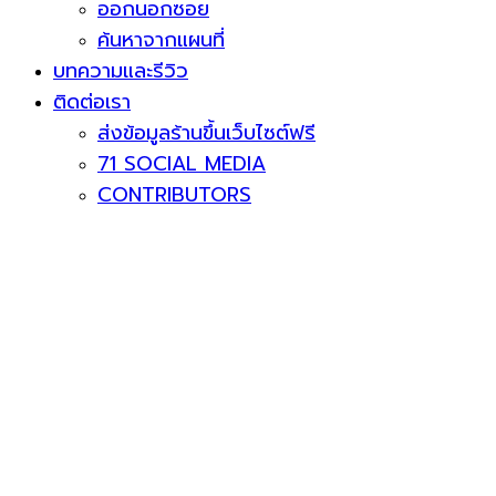
ออกนอกซอย
ค้นหาจากแผนที่
บทความและรีวิว
ติดต่อเรา
ส่งข้อมูลร้านขึ้นเว็บไซต์ฟรี
71 SOCIAL MEDIA
CONTRIBUTORS