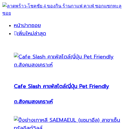
หน้าปากซอย
เพิ่มใหม่ล่าสุด
Cafe Slash คาเฟ่สไตล์ญี่ปุ่น Pet Friendly
ถ.สังคมสงเคราะห์