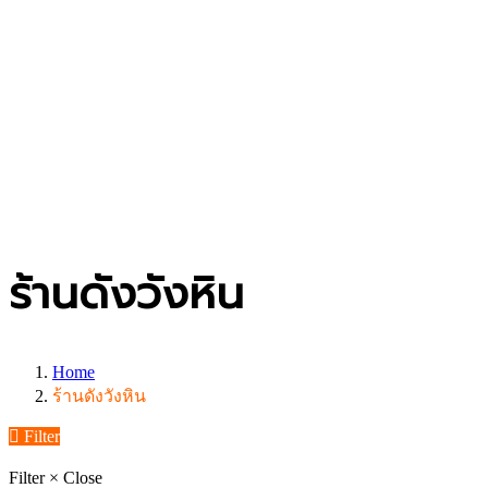
ร้านดังวังหิน
Home
ร้านดังวังหิน
Filter
Filter
×
Close