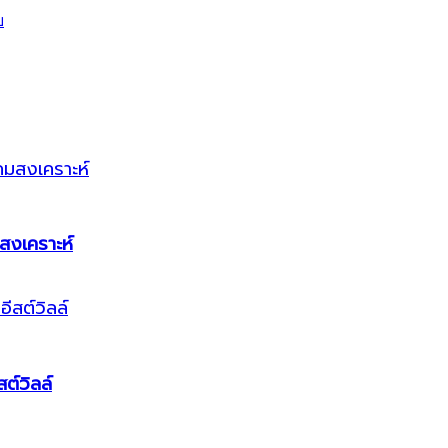
สงเคราะห์
ต์วิลล์