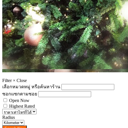
Filter
×
Close
เลือกหมวดหมู่ หรือค้นหาร้าน
ซอกแซกตามซอย
Open Now
Highest Rated
Radius