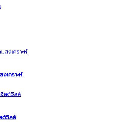
สงเคราะห์
ต์วิลล์