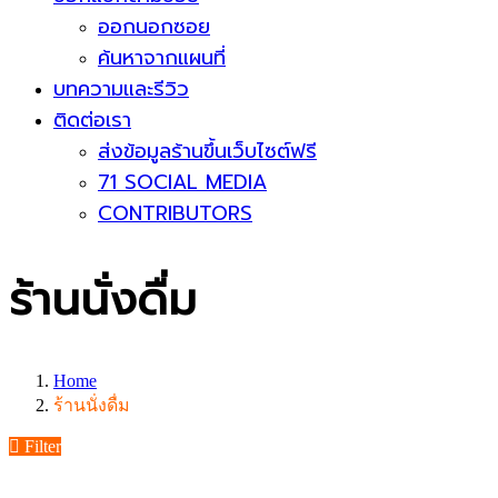
ออกนอกซอย
ค้นหาจากแผนที่
บทความและรีวิว
ติดต่อเรา
ส่งข้อมูลร้านขึ้นเว็บไซต์ฟรี
71 SOCIAL MEDIA
CONTRIBUTORS
ร้านนั่งดื่ม
Home
ร้านนั่งดื่ม
Filter