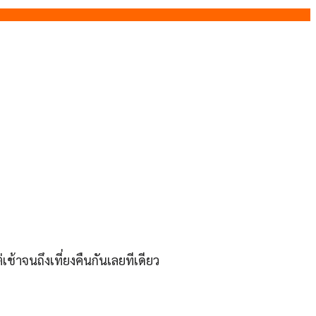
เช้าจนถึงเที่ยงคืนกันเลยทีเดียว