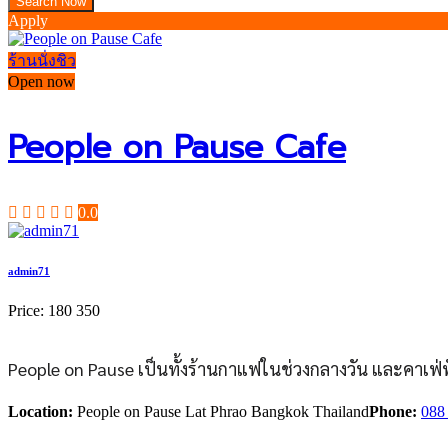
Apply
ร้านนั่งชิว
Open now
People on Pause Cafe
0.0
admin71
Price:
180
350
People on Pause เป็นทั้งร้านกาแฟในช่วงกลางวัน และคาเฟ่ฟังด
Location:
People on Pause Lat Phrao Bangkok Thailand
Phone:
088