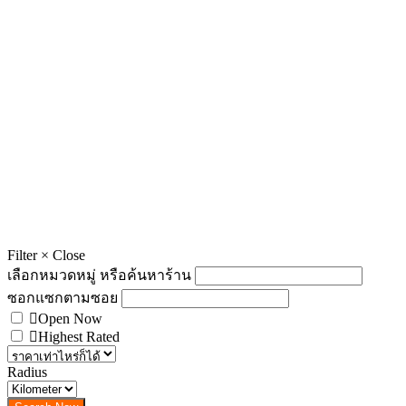
Filter
×
Close
เลือกหมวดหมู่ หรือค้นหาร้าน
ซอกแซกตามซอย
Open Now
Highest Rated
Radius