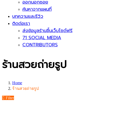
ออกนอกซอย
ค้นหาจากแผนที่
บทความและรีวิว
ติดต่อเรา
ส่งข้อมูลร้านขึ้นเว็บไซต์ฟรี
71 SOCIAL MEDIA
CONTRIBUTORS
ร้านสวยถ่ายรูป
Home
ร้านสวยถ่ายรูป
Filter