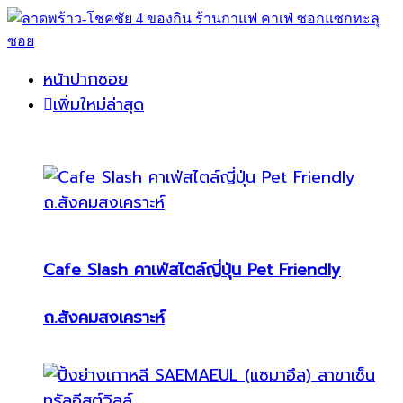
หน้าปากซอย
เพิ่มใหม่ล่าสุด
Cafe Slash คาเฟ่สไตล์ญี่ปุ่น Pet Friendly
ถ.สังคมสงเคราะห์