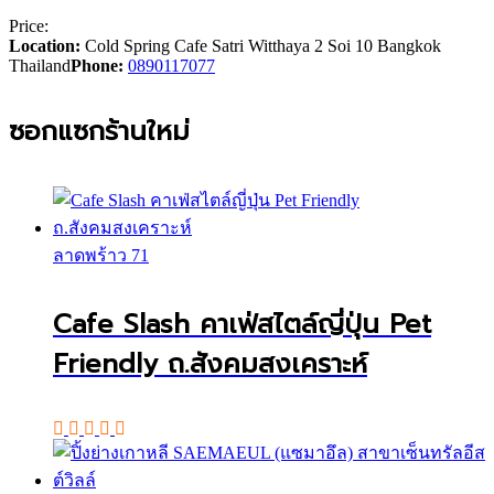
Price:
Location:
Cold Spring Cafe Satri Witthaya 2 Soi 10 Bangkok
Thailand
Phone:
0890117077
ซอกแซกร้านใหม่
ลาดพร้าว 71
Cafe Slash คาเฟ่สไตล์ญี่ปุ่น Pet
Friendly ถ.สังคมสงเคราะห์