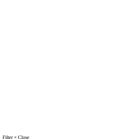
Filter
×
Close