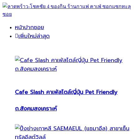
หน้าปากซอย
เพิ่มใหม่ล่าสุด
Cafe Slash คาเฟ่สไตล์ญี่ปุ่น Pet Friendly
ถ.สังคมสงเคราะห์