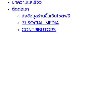
บทความและรีวิว
ติดต่อเรา
ส่งข้อมูลร้านขึ้นเว็บไซต์ฟรี
71 SOCIAL MEDIA
CONTRIBUTORS