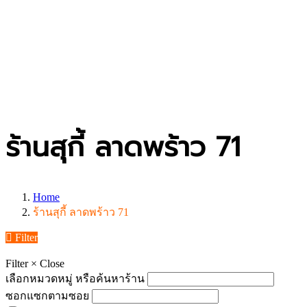
ร้านสุกี้ ลาดพร้าว 71
Home
ร้านสุกี้ ลาดพร้าว 71
Filter
Filter
×
Close
เลือกหมวดหมู่ หรือค้นหาร้าน
ซอกแซกตามซอย