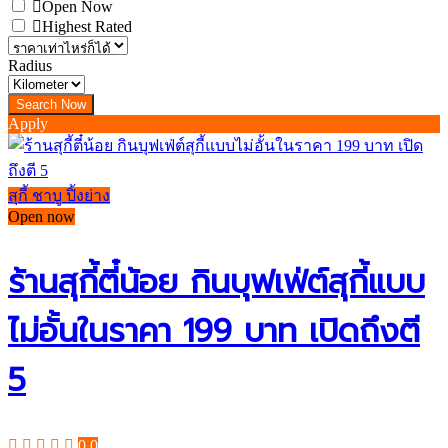
Open Now
Highest Rated
Radius
Apply
สุกี้ ชาบู ปิ้งย่าง
Open now
ร้านสุกี้ตี๋น้อย กินบุฟเฟ่ต์สุกี้แบบ
ไม่อั้นในราคา 199 บาท เปิดถึงตี
5
0.0