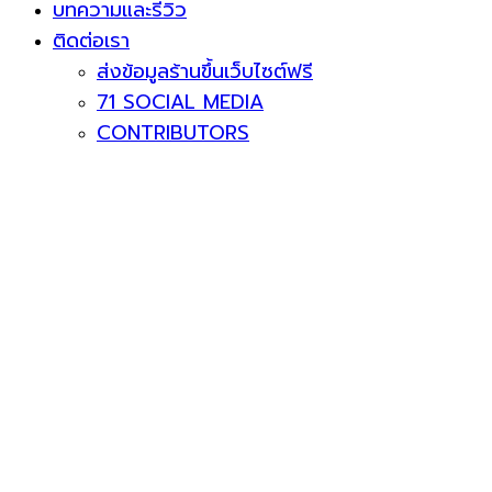
บทความและรีวิว
ติดต่อเรา
ส่งข้อมูลร้านขึ้นเว็บไซต์ฟรี
71 SOCIAL MEDIA
CONTRIBUTORS