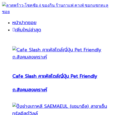
หน้าปากซอย
เพิ่มใหม่ล่าสุด
Cafe Slash คาเฟ่สไตล์ญี่ปุ่น Pet Friendly
ถ.สังคมสงเคราะห์