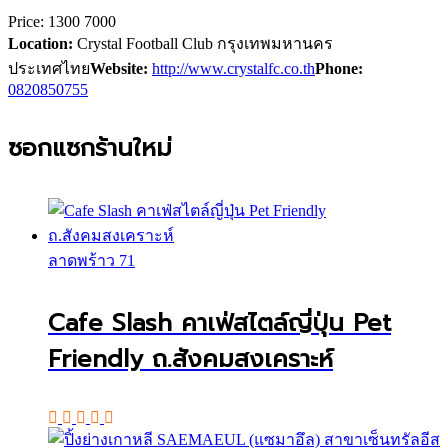
Price:
1300
7000
Location:
Crystal Football Club กรุงเทพมหานคร
ประเทศไทย
Website:
http://www.crystalfc.co.th
Phone:
0820850755
ซอกแซกร้านใหม่
ลาดพร้าว 71
Cafe Slash คาเฟ่สไตล์ญี่ปุ่น Pet
Friendly ถ.สังคมสงเคราะห์