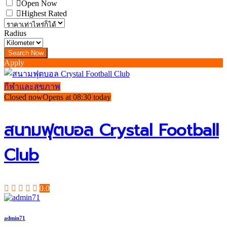
Open Now
Highest Rated
Radius
Apply
กีฬาและสุขภาพ
Closed now
Opens at 08:30 today
สนามฟุตบอล Crystal Football
Club
0.0
admin71