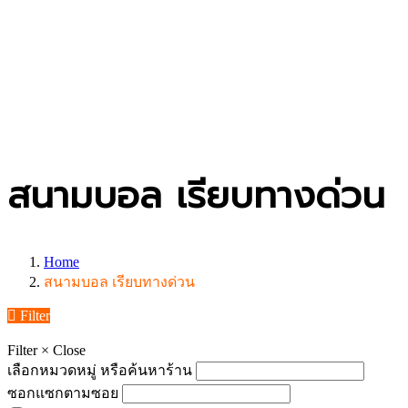
สนามบอล เรียบทางด่วน
Home
สนามบอล เรียบทางด่วน
Filter
Filter
×
Close
เลือกหมวดหมู่ หรือค้นหาร้าน
ซอกแซกตามซอย