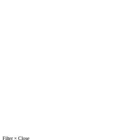
Filter
×
Close