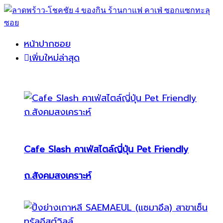
หน้าปากซอย
เพิ่มใหม่ล่าสุด
Cafe Slash คาเฟ่สไตล์ญี่ปุ่น Pet Friendly
ถ.สังคมสงเคราะห์