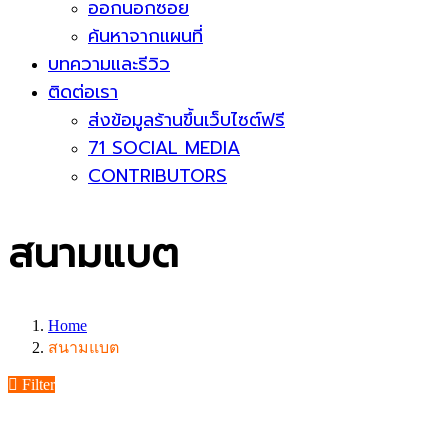
ออกนอกซอย
ค้นหาจากแผนที่
บทความและรีวิว
ติดต่อเรา
ส่งข้อมูลร้านขึ้นเว็บไซต์ฟรี
71 SOCIAL MEDIA
CONTRIBUTORS
สนามแบต
Home
สนามแบต
Filter