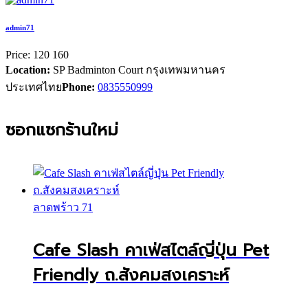
admin71
Price:
120
160
Location:
SP Badminton Court กรุงเทพมหานคร
ประเทศไทย
Phone:
0835550999
ซอกแซกร้านใหม่
ลาดพร้าว 71
Cafe Slash คาเฟ่สไตล์ญี่ปุ่น Pet
Friendly ถ.สังคมสงเคราะห์