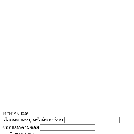
Filter
×
Close
เลือกหมวดหมู่ หรือค้นหาร้าน
ซอกแซกตามซอย