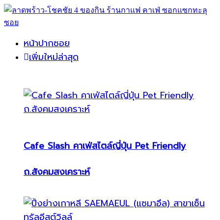
หน้าปากซอย
เพิ่มใหม่ล่าสุด
Cafe Slash คาเฟ่สไตล์ญี่ปุ่น Pet Friendly
ถ.สังคมสงเคราะห์