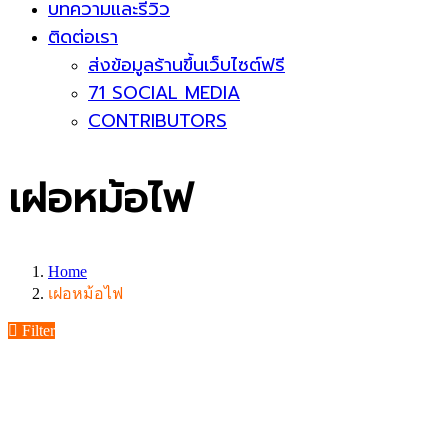
บทความและรีวิว
ติดต่อเรา
ส่งข้อมูลร้านขึ้นเว็บไซต์ฟรี
71 SOCIAL MEDIA
CONTRIBUTORS
เฝอหม้อไฟ
Home
เฝอหม้อไฟ
Filter