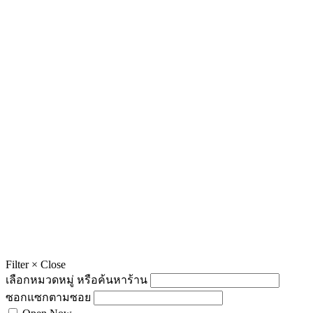
Filter
×
Close
เลือกหมวดหมู่ หรือค้นหาร้าน
ซอกแซกตามซอย