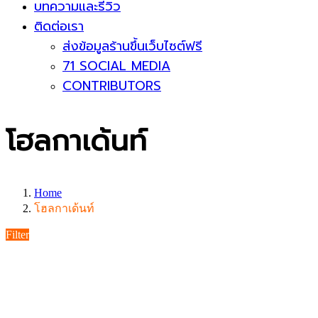
บทความและรีวิว
ติดต่อเรา
ส่งข้อมูลร้านขึ้นเว็บไซต์ฟรี
71 SOCIAL MEDIA
CONTRIBUTORS
โฮลกาเด้นท์
Home
โฮลกาเด้นท์
Filter