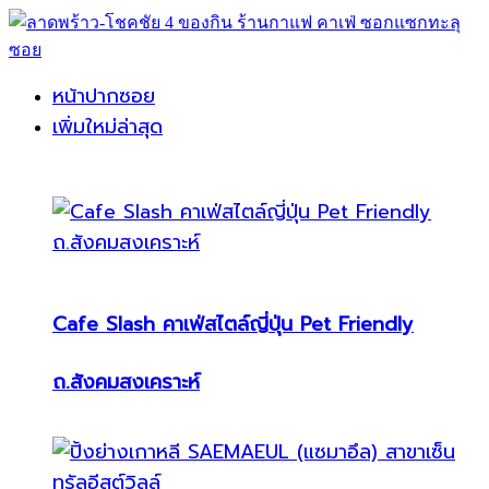
หน้าปากซอย
เพิ่มใหม่ล่าสุด
Cafe Slash คาเฟ่สไตล์ญี่ปุ่น Pet Friendly
ถ.สังคมสงเคราะห์