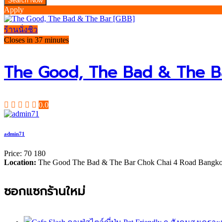
Apply
ร้านนั่งชิว
Closes in 37 minutes
The Good, The Bad & The B
0.0
admin71
Price:
70
180
Location:
The Good The Bad & The Bar Chok Chai 4 Road Bangko
ซอกแซกร้านใหม่