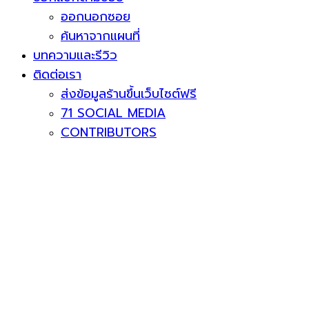
ออกนอกซอย
ค้นหาจากแผนที่
บทความและรีวิว
ติดต่อเรา
ส่งข้อมูลร้านขึ้นเว็บไซต์ฟรี
71 SOCIAL MEDIA
CONTRIBUTORS