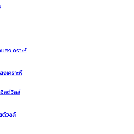
สงเคราะห์
ต์วิลล์