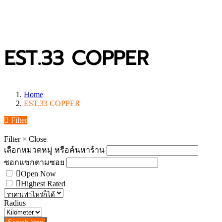
EST.33 COPPER
Home
EST.33 COPPER
Filter
Filter
×
Close
เลือกหมวดหมู่ หรือค้นหาร้าน
ซอกแซกตามซอย
Open Now
Highest Rated
Radius