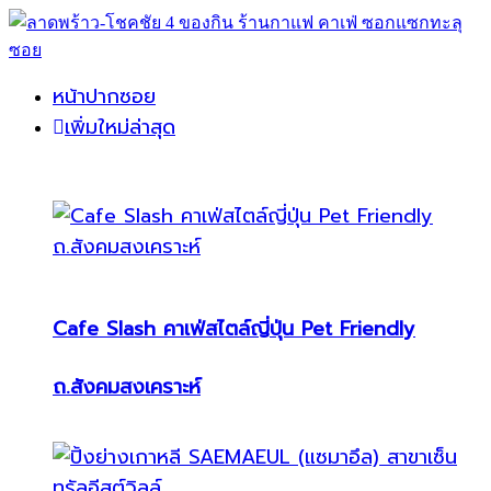
หน้าปากซอย
เพิ่มใหม่ล่าสุด
Cafe Slash คาเฟ่สไตล์ญี่ปุ่น Pet Friendly
ถ.สังคมสงเคราะห์