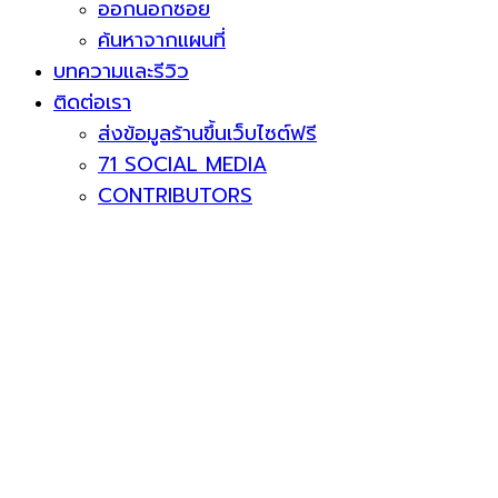
ออกนอกซอย
ค้นหาจากแผนที่
บทความและรีวิว
ติดต่อเรา
ส่งข้อมูลร้านขึ้นเว็บไซต์ฟรี
71 SOCIAL MEDIA
CONTRIBUTORS