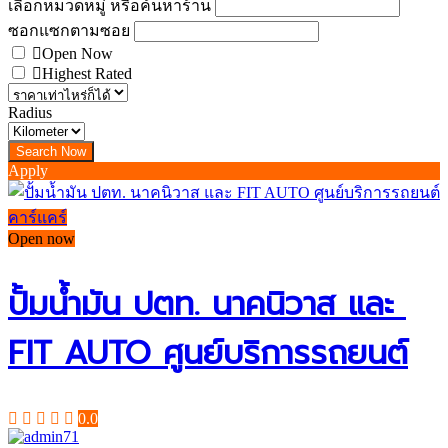
เลือกหมวดหมู่ หรือค้นหาร้าน
ซอกแซกตามซอย
Open Now
Highest Rated
Radius
Apply
คาร์แคร์
Open now
ปั้มน้ำมัน ปตท. นาคนิวาส และ ​
FIT AUTO ศูนย์บริการรถยนต์
0.0