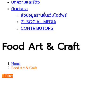
บทความและรีวิว
ติดต่อเรา
ส่งข้อมูลร้านขึ้นเว็บไซต์ฟรี
71 SOCIAL MEDIA
CONTRIBUTORS
Food Art & Craft
Home
Food Art & Craft
Filter