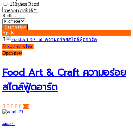
Highest Rated
Radius
Apply
ร้านอาหารไทย
Open now
Food Art & Craft ความอร่อย
สไตล์ฟู้ดอาร์ต
0.0
admin71