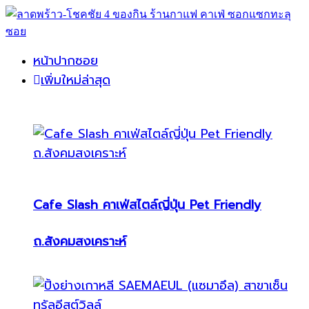
หน้าปากซอย
เพิ่มใหม่ล่าสุด
Cafe Slash คาเฟ่สไตล์ญี่ปุ่น Pet Friendly
ถ.สังคมสงเคราะห์