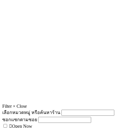
Filter
×
Close
เลือกหมวดหมู่ หรือค้นหาร้าน
ซอกแซกตามซอย
Open Now