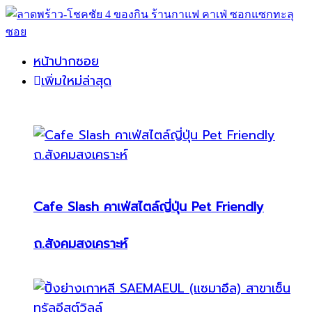
หน้าปากซอย
เพิ่มใหม่ล่าสุด
Cafe Slash คาเฟ่สไตล์ญี่ปุ่น Pet Friendly
ถ.สังคมสงเคราะห์