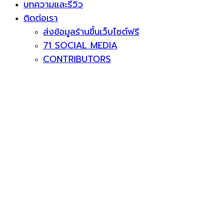
บทความและรีวิว
ติดต่อเรา
ส่งข้อมูลร้านขึ้นเว็บไซต์ฟรี
71 SOCIAL MEDIA
CONTRIBUTORS