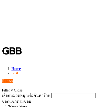
GBB
Home
GBB
Filter
Filter
×
Close
เลือกหมวดหมู่ หรือค้นหาร้าน
ซอกแซกตามซอย
Open Now