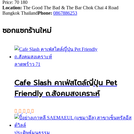
Price:
70
180
Location:
The Good The Bad & The Bar Chok Chai 4 Road
Bangkok Thailand
Phone:
0867886253
ซอกแซกร้านใหม่
ลาดพร้าว 71
Cafe Slash คาเฟ่สไตล์ญี่ปุ่น Pet
Friendly ถ.สังคมสงเคราะห์
ประดิษฐ์มนูธรรม