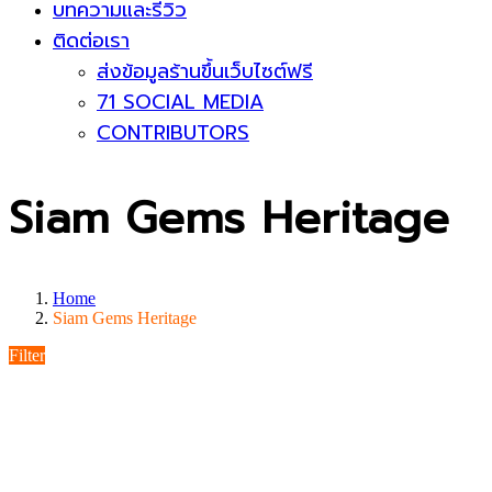
บทความและรีวิว
ติดต่อเรา
ส่งข้อมูลร้านขึ้นเว็บไซต์ฟรี
71 SOCIAL MEDIA
CONTRIBUTORS
Siam Gems Heritage
Home
Siam Gems Heritage
Filter