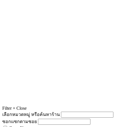
Filter
×
Close
เลือกหมวดหมู่ หรือค้นหาร้าน
ซอกแซกตามซอย