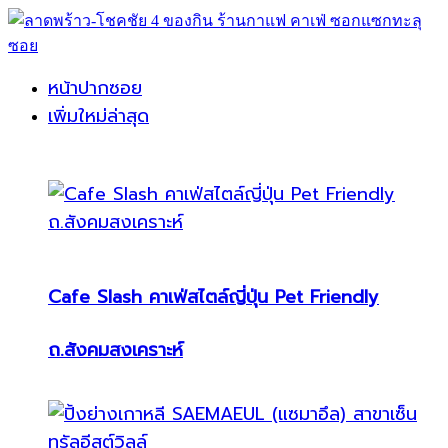
หน้าปากซอย
เพิ่มใหม่ล่าสุด
Cafe Slash คาเฟ่สไตล์ญี่ปุ่น Pet Friendly
ถ.สังคมสงเคราะห์