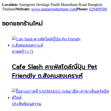
Location:
Siamgems Heritage Pradit Manutham Road Bangkok
Thailand
Website:
www.siamgemsheritage.com
Phone:
029499500
ซอกแซกร้านใหม่
ลาดพร้าว 71
Cafe Slash คาเฟ่สไตล์ญี่ปุ่น Pet
Friendly ถ.สังคมสงเคราะห์
ประดิษฐ์มนูธรรม