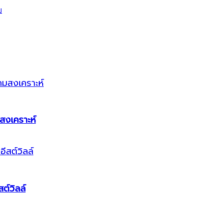
สงเคราะห์
ต์วิลล์