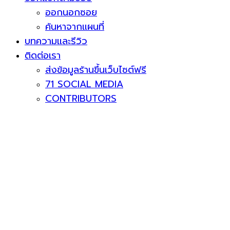
ออกนอกซอย
ค้นหาจากแผนที่
บทความและรีวิว
ติดต่อเรา
ส่งข้อมูลร้านขึ้นเว็บไซต์ฟรี
71 SOCIAL MEDIA
CONTRIBUTORS