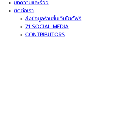
บทความและรีวิว
ติดต่อเรา
ส่งข้อมูลร้านขึ้นเว็บไซต์ฟรี
71 SOCIAL MEDIA
CONTRIBUTORS