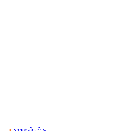
รายละเอียดร้าน