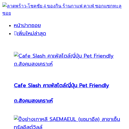
หน้าปากซอย
เพิ่มใหม่ล่าสุด
Cafe Slash คาเฟ่สไตล์ญี่ปุ่น Pet Friendly
ถ.สังคมสงเคราะห์