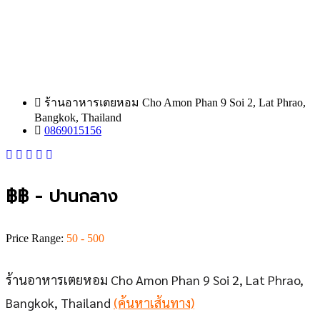
ร้านอาหารเตยหอม Cho Amon Phan 9 Soi 2, Lat Phrao,
Bangkok, Thailand
0869015156
฿฿ - ปานกลาง
Price Range:
50 - 500
ร้านอาหารเตยหอม Cho Amon Phan 9 Soi 2, Lat Phrao,
Bangkok, Thailand
(ค้นหาเส้นทาง)