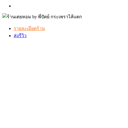
รายละเอียดร้าน
ส่งรีวิว