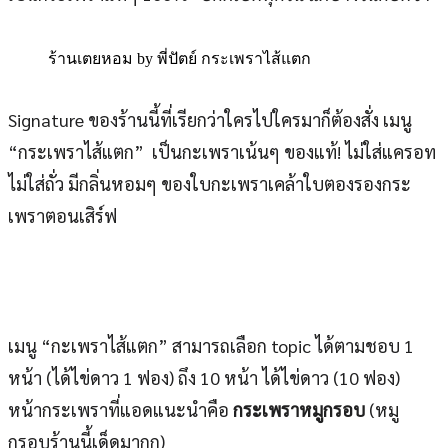
ร้านเตยหอม by พี่ปัตย์ กระเพราไส้แตก
Signature ของร้านนี้ที่เรียกว่าใครไปใครมาก็ต้องสั่ง เมนู
“กระเพราไส้แตก” เป็นกะเพราเน้นๆ ของแท้! ไม่ใส่แครอท
ไม่ใส่ถั่ว มีกลิ่นหอมๆ ของใบกะเพราเคล้าใบตองรองกระ
เพราตอนเสิร์ฟ
เมนู “กะเพราไส้แตก” สามารถเลือก topic ได้ตามชอบ 1
หน้า (ได้ไข่ดาว 1 ฟอง) ถึง 10 หน้า ได้ไข่ดาว (10 ฟอง)
หน้ากระเพราที่แอดแนะนำคือ
กระเพราหมูกรอบ
(หมู
กรอบร้านนี้เด็ดมากก)