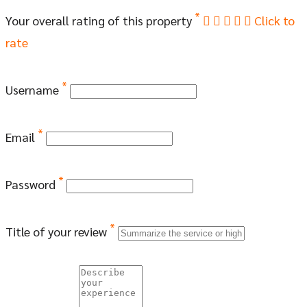
*
Your overall rating of this property
Click to
rate
*
Username
*
Email
*
Password
*
Title of your review