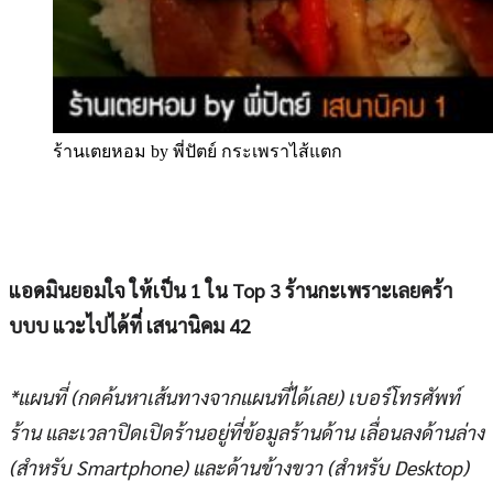
ร้านเตยหอม by พี่ปัตย์ กระเพราไส้แตก
แอดมินยอมใจ ให้เป็น 1 ใน Top 3 ร้านกะเพราะเลยคร้า
บบบ แวะไปได้ที่ เสนานิคม 42
*แผนที่ (กดค้นหาเส้นทางจากแผนที่ได้เลย) เบอร์โทรศัพท์
ร้าน และเวลาปิดเปิดร้านอยู่ที่ข้อมูลร้านด้าน เลื่อนลงด้านล่าง
(สำหรับ Smartphone) และด้านข้างขวา (สำหรับ Desktop)