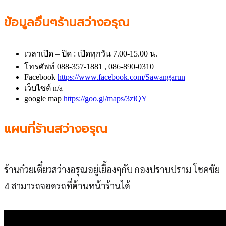
ข้อมูลอื่นๆร้านสว่างอรุณ
เวลาเปิด – ปิด : เปิดทุกวัน 7.00-15.00 น.
โทรศัพท์ 088-357-1881 , 086-890-0310
Facebook
https://www.facebook.com/Sawangarun
เว็บไซต์ n/a
google map
https://goo.gl/maps/3ziQY
แผนที่ร้านสว่างอรุณ
ร้านก๋วยเตี๋ยวสว่างอรุณอยู่เยื้องๆกับ กองปราบปราม โชคชัย
4 สามารถจอดรถที่ด้านหน้าร้านได้