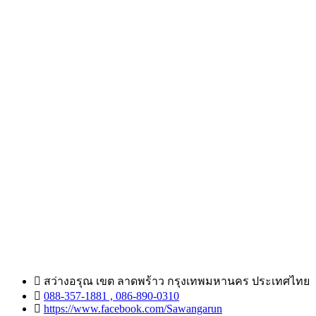
สว่างอรุณ เขต ลาดพร้าว กรุงเทพมหานคร ประเทศไทย
088-357-1881 , 086-890-0310
https://www.facebook.com/Sawangarun