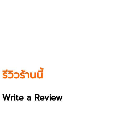
รีวิวร้านนี้
Write a Review