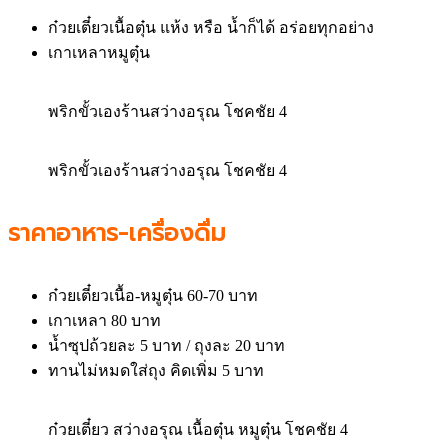
ก๋วยเตี๋ยวเนื้อตุ๋น แห้ง หรือ น้ำก็ได้ อร่อยทุกอย่าง
เกาเหลาหมูตุ๋น
พริกขั้วเองร้านสว่างอรุณ โชคชัย 4
พริกขั้วเองร้านสว่างอรุณ โชคชัย 4
ราคาอาหาร-เครื่องดื่ม
ก๋วยเตี๋ยวเนื้อ-หมูตุ๋น 60-70 บาท
เกาเหลา 80 บาท
น้ำซุปถ้วยละ 5 บาท / ถุงละ 20 บาท
ทานไม่หมดใส่ถุง คิดเพิ่ม 5 บาท
ก๋วยเตี๋ยว สว่างอรุณ เนื้อตุ๋น หมูตุ๋น โชคชัย 4