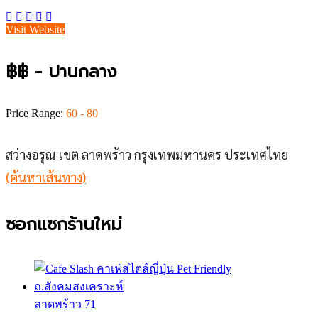
Visit Website
฿฿ - ปานกลาง
Price Range:
60 - 80
สว่างอรุณ เขต ลาดพร้าว กรุงเทพมหานคร ประเทศไทย
(ค้นหาเส้นทาง)
ซอกแซกร้านใหม่
ลาดพร้าว 71