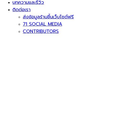
บทความและรีวิว
ติดต่อเรา
ส่งข้อมูลร้านขึ้นเว็บไซต์ฟรี
71 SOCIAL MEDIA
CONTRIBUTORS