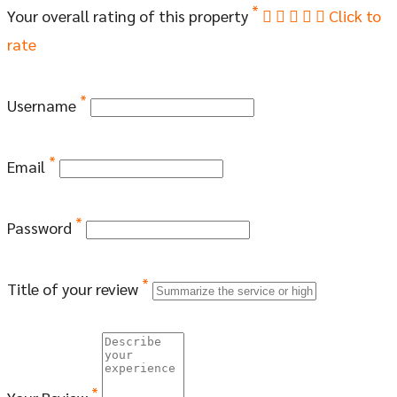
*
Your overall rating of this property
Click to
rate
*
Username
*
Email
*
Password
*
Title of your review
*