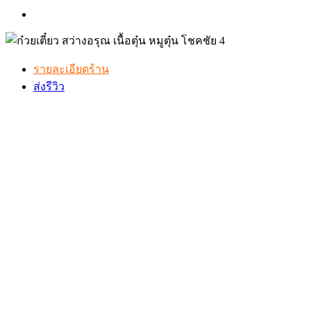
รายละเอียดร้าน
ส่งรีวิว