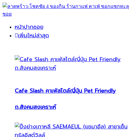
หน้าปากซอย
เพิ่มใหม่ล่าสุด
Cafe Slash คาเฟ่สไตล์ญี่ปุ่น Pet Friendly
ถ.สังคมสงเคราะห์