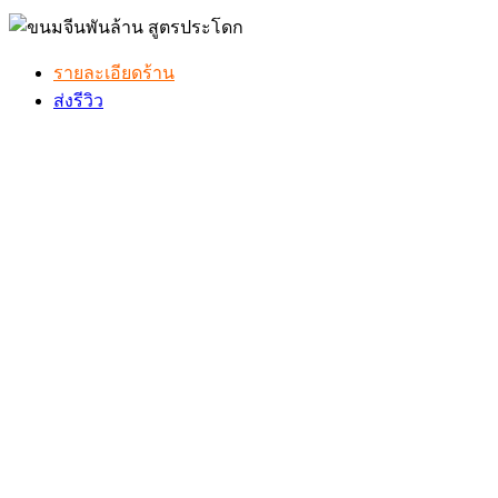
รายละเอียดร้าน
ส่งรีวิว