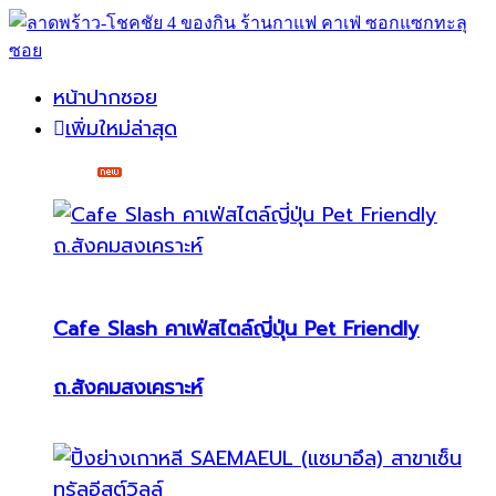
หน้าปากซอย
เพิ่มใหม่ล่าสุด
Cafe Slash คาเฟ่สไตล์ญี่ปุ่น Pet Friendly
ถ.สังคมสงเคราะห์