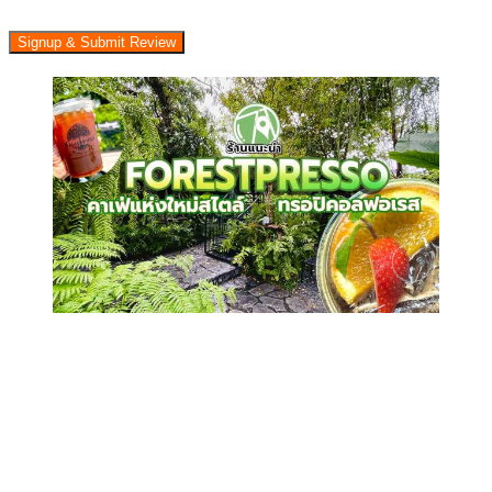
Signup & Submit Review