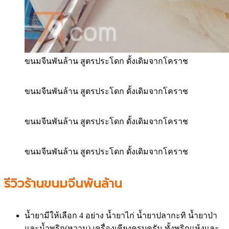
ขนมจีนพันล้าน สูตรประโดก ดั้งเดิมจากโคราช
ขนมจีนพันล้าน สูตรประโดก ดั้งเดิมจากโคราช
ขนมจีนพันล้าน สูตรประโดก ดั้งเดิมจากโคราช
ขนมจีนพันล้าน สูตรประโดก ดั้งเดิมจากโคราช
รีวิวร้านขนมจีนพันล้าน
น้ำยามีให้เลือก 4 อย่าง น้ำยาไก่ น้ำยาปลากะทิ น้ำยาป่า
และน้ำพริก(หวาน) เครื่องเคียงครบครัน ทั้งพริกแห้งและ