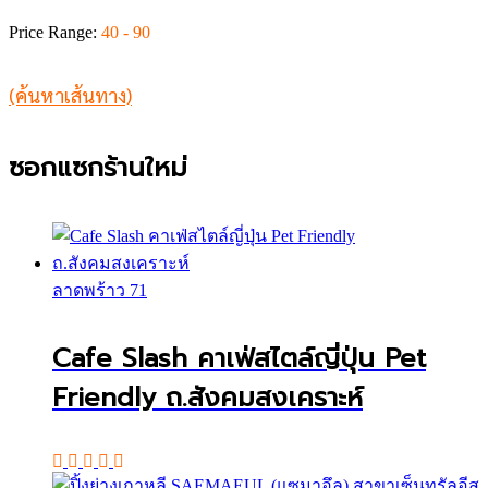
Price Range:
40 - 90
(ค้นหาเส้นทาง)
ซอกแซกร้านใหม่
ลาดพร้าว 71
Cafe Slash คาเฟ่สไตล์ญี่ปุ่น Pet
Friendly ถ.สังคมสงเคราะห์