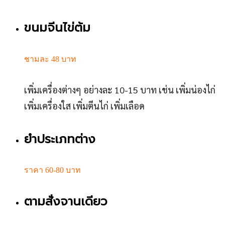
ขนมจีนไข่ต้ม
ชามละ 48 บาท
เพิ่มเครื่องต่างๆ อย่างละ 10-15 บาท เช่น เพิ่มน่องไก่
เพิ่มเครื่องใส เพิ่มตีนไก่ เพิ่มเลือด
ยำประเภทต่าง
ราคา 60-80 บาท
ตามสั่งจานเดียว