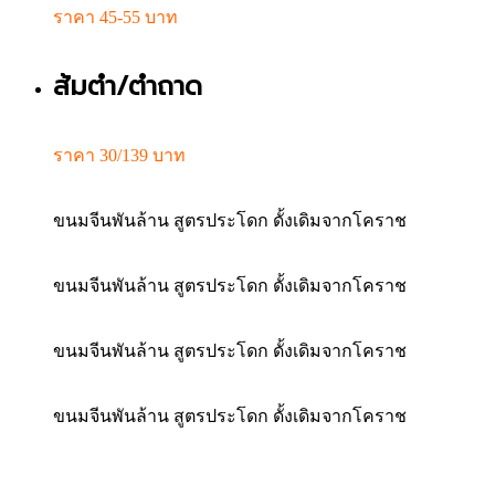
ราคา 45-55 บาท
ส้มตำ/ตำถาด
ราคา 30/139 บาท
ขนมจีนพันล้าน สูตรประโดก ดั้งเดิมจากโคราช
ขนมจีนพันล้าน สูตรประโดก ดั้งเดิมจากโคราช
ขนมจีนพันล้าน สูตรประโดก ดั้งเดิมจากโคราช
ขนมจีนพันล้าน สูตรประโดก ดั้งเดิมจากโคราช