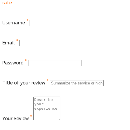
rate
*
Username
*
Email
*
Password
*
Title of your review
*
Your Review