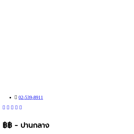
02-539-8911
฿฿ - ปานกลาง