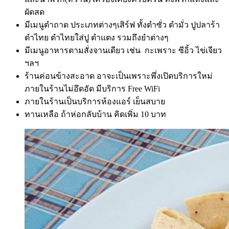
ผัดสด
มีเมนูตำถาด ประเภทต่างๆเสิร์ฟ ทั้งตำซั่ว ตำมั่ว ปูปลาร้า
ตำไทย ตำไทยใส่ปู ตำแตง รวมถึงยำต่างๆ
มีเมนูอาหารตามสั่งจานเดียว เช่น กะเพราะ ซีอิ้ว ไข่เจียว
ฯลฯ
ร้านค่อนข้างสะอาด อาจะเป็นเพราะพึ่งเปิดบริการใหม่
ภายในร้านไม่อึดอัด มีบริการ Free WiFi
ภายในร้านเป็นบริการห้องแอร์ เย็นสบาย
ทานเหลือ ถ้าห่อกลับบ้าน คิดเพิ่ม 10 บาท