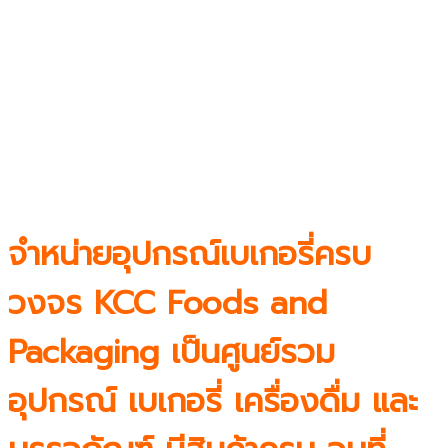
จำหน่ายอุปกรณ์เบเกอรี่ครบ
วงจร KCC Foods and
Packaging เป็นศูนย์รวม
อุปกรณ์ เบเกอรี่ เครื่องดื่ม และ