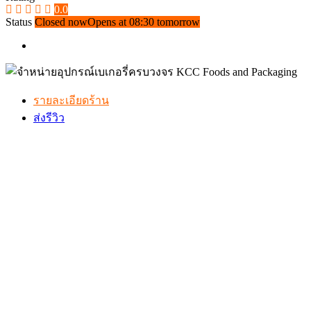
0.0
Status
Closed now
Opens at 08:30 tomorrow
รายละเอียดร้าน
ส่งรีวิว