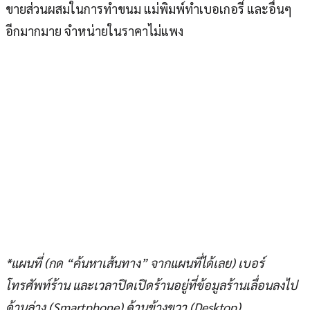
ขายส่วนผสมในการทำขนม แม่พิมพ์ทำเบอเกอรี่ และอื่นๆ
อีกมากมาย จำหน่ายในราคาไม่แพง
*แผนที่ (กด “ค้นหาเส้นทาง” จากแผนที่ได้เลย) เบอร์
โทรศัพท์ร้าน และเวลาปิดเปิดร้านอยู่ที่ข้อมูลร้านเลื่อนลงไป
ด้านล่าง (Smartphone) ด้านข้างขวา (Desktop)