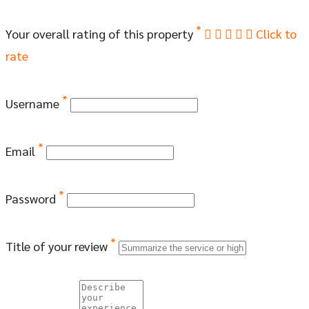
*
Your overall rating of this property
Click to
rate
*
Username
*
Email
*
Password
*
Title of your review