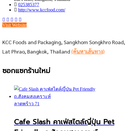
025385377
http://www.kccfood.com/
Visit Website
KCC Foods and Packaging, Sangkhom Songkhro Road,
Lat Phrao, Bangkok, Thailand
(ค้นหาเส้นทาง)
ซอกแซกร้านใหม่
ลาดพร้าว 71
Cafe Slash คาเฟ่สไตล์ญี่ปุ่น Pet