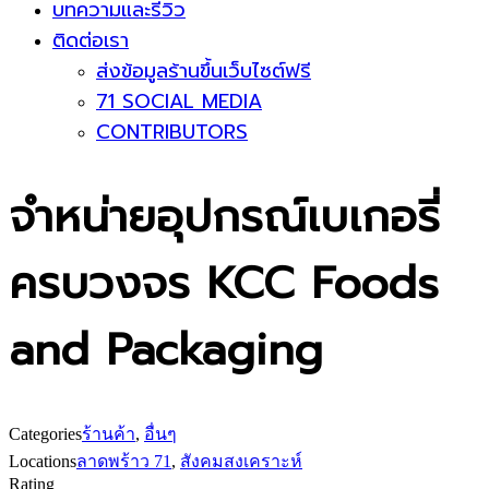
บทความและรีวิว
ติดต่อเรา
ส่งข้อมูลร้านขึ้นเว็บไซต์ฟรี
71 SOCIAL MEDIA
CONTRIBUTORS
จำหน่ายอุปกรณ์เบเกอรี่
ครบวงจร KCC Foods
and Packaging
Categories
ร้านค้า
,
อื่นๆ
Locations
ลาดพร้าว 71
,
สังคมสงเคราะห์
Rating