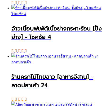
โชคชัย 4
จ้าวเนื้อบุฟเฟ่ต์เนื้อย่างกระทะร้อน [ปิ้ง
ย่าง] - โชคชัย 4
ลาดปลาเค้า
ร้านครกไม้ไทยลาว [อาหารอีสาน] -
ลาดปลาเค้า 24