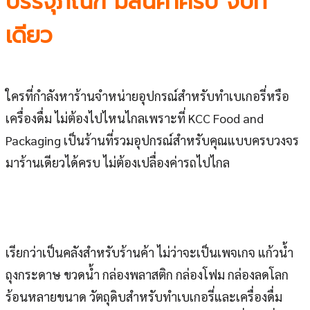
บรรจุภัณฑ์ มีสินค้าครบ จบที่
เดียว
ใครที่กำลังหาร้านจำหน่ายอุปกรณ์สำหรับทำเบเกอรี่หรือ
เครื่องดื่ม ไม่ต้องไปไหนไกลเพราะที่ KCC Food and
Packaging เป็นร้านที่รวมอุปกรณ์สำหรับคุณแบบครบวงจร
มาร้านเดียวได้ครบ ไม่ต้องเปลื่องค่ารถไปไกล
เรียกว่าเป็นคลังสำหรับร้านค้า ไม่ว่าจะเป็นเพจเกจ แก้วน้ำ
ถุงกระดาษ ขวดน้ำ กล่องพลาสติก กล่องโฟม กล่องลดโลก
ร้อนหลายขนาด วัตถุดิบสำหรับทำเบเกอรี่และเครื่องดื่ม