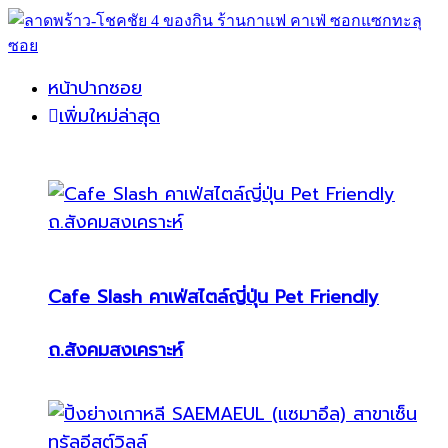
หน้าปากซอย
เพิ่มใหม่ล่าสุด
Cafe Slash คาเฟ่สไตล์ญี่ปุ่น Pet Friendly
ถ.สังคมสงเคราะห์