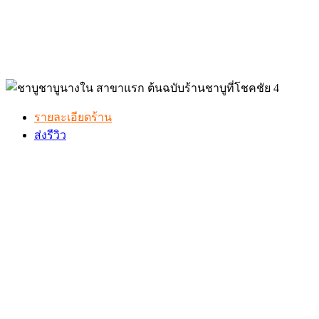
รายละเอียดร้าน
ส่งรีวิว