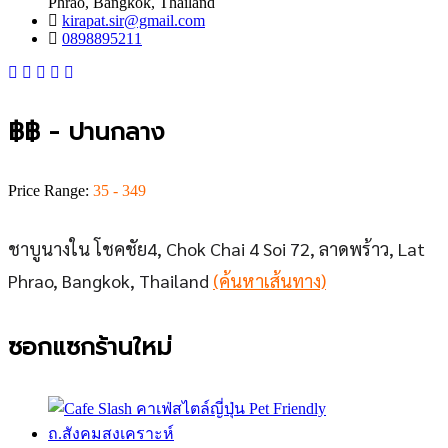
Phrao, Bangkok, Thailand
kirapat.sir@gmail.com
0898895211
฿฿ - ปานกลาง
Price Range:
35 - 349
ชาบูนางใน โชคชัย4, Chok Chai 4 Soi 72, ลาดพร้าว, Lat
Phrao, Bangkok, Thailand
(ค้นหาเส้นทาง)
ซอกแซกร้านใหม่