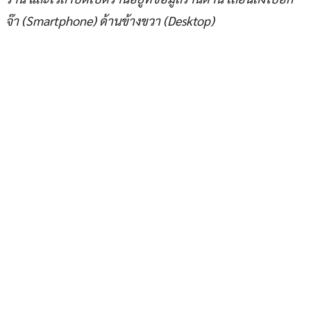
จ๊า (Smartphone) ด้านข้างขวา (Desktop)