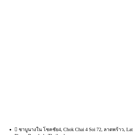
ชาบูนางใน โชคชัย4, Chok Chai 4 Soi 72, ลาดพร้าว, Lat