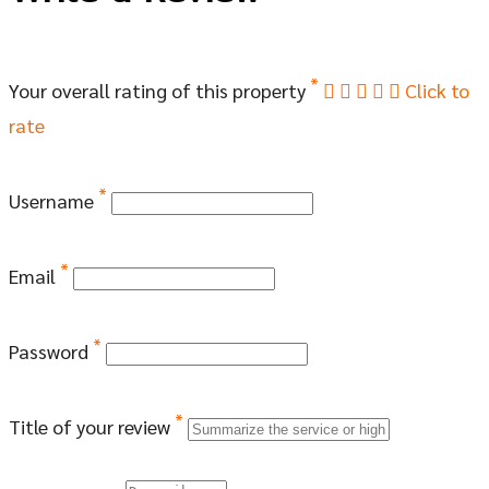
*
Your overall rating of this property
Click to
rate
*
Username
*
Email
*
Password
*
Title of your review