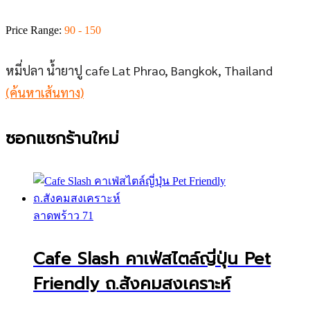
Price Range:
90 - 150
หมี่ปลา น้ำยาปู cafe Lat Phrao, Bangkok, Thailand
(ค้นหาเส้นทาง)
ซอกแซกร้านใหม่
ลาดพร้าว 71
Cafe Slash คาเฟ่สไตล์ญี่ปุ่น Pet
Friendly ถ.สังคมสงเคราะห์