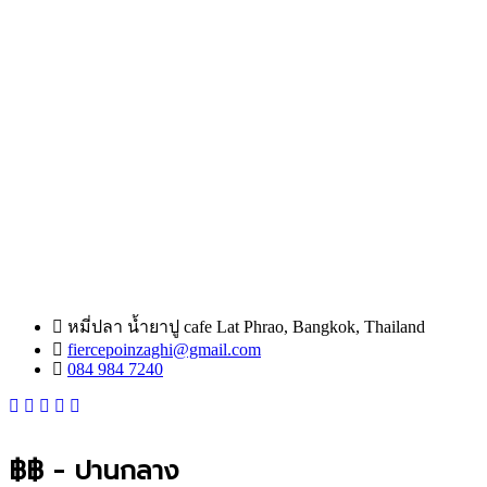
หมี่ปลา น้ำยาปู cafe Lat Phrao, Bangkok, Thailand
fiercepoinzaghi@gmail.com
084 984 7240
฿฿ - ปานกลาง