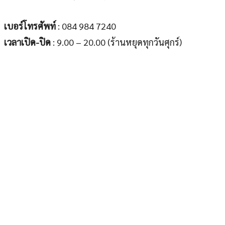
เบอร์โทรศัพท์
: 084 984 7240
เวลาเปิด-ปิด
: 9.00 – 20.00 (ร้านหยุดทุกวันศุกร์)