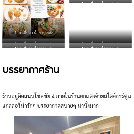
ร้านหมี่ปลา น้ำยาปู cafe
ร้านหมี่ปลา น้ำยาปู cafe
ร้านหมี่ปลา น้ำยาปู cafe
ร้านหมี่ปลา น้ำยาปู cafe
ร้านหมี่ปลา น้ำยาปู cafe
ร้านหมี่ปลา น้ำยาปู cafe
บรรยากาศร้าน
ร้านอยู่ติดถนนโชคชัย 4 ภายในร้านตกแต่งด้วยสไตล์การ์ตูน
แกลลอรี่น่ารักๆ บรรยากาศสบายๆ น่านั่งมาก