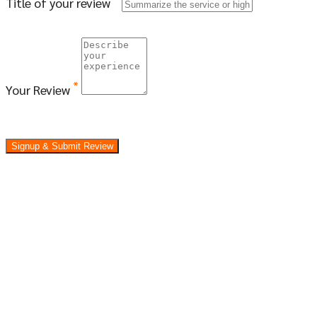
Title of your review
*
Your Review
Signup & Submit Review