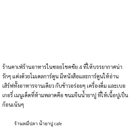
ร้านคาเฟ่ร้านอาหารในซอยโชคชัย 4 ที่ให้บรรยากาศน่า
รักๆ แต่งด้วยโมเดลการ์ตูน มีหนังสือและการ์ตูนให้อ่าน
เสิร์ฟทั้งอาหารจานเดียว กับข้าวอร่อยๆ เครื่องดื่ม และเบอ
เกอรี่ เมนูเด็ดที่ห้ามพลาดคือ ขนมจีนน้ำยาปู ที่ให้เนื้อปูเป็น
ก้อนเน้นๆ
ร้านหมี่ปลา น้ำยาปู cafe