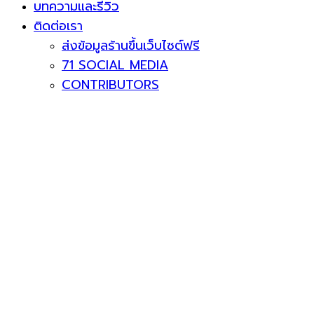
บทความและรีวิว
ติดต่อเรา
ส่งข้อมูลร้านขึ้นเว็บไซต์ฟรี
71 SOCIAL MEDIA
CONTRIBUTORS