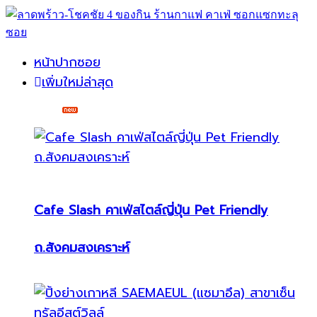
หน้าปากซอย
เพิ่มใหม่ล่าสุด
Cafe Slash คาเฟ่สไตล์ญี่ปุ่น Pet Friendly
ถ.สังคมสงเคราะห์