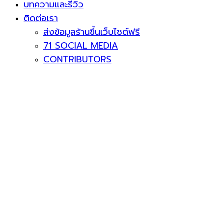
บทความและรีวิว
ติดต่อเรา
ส่งข้อมูลร้านขึ้นเว็บไซต์ฟรี
71 SOCIAL MEDIA
CONTRIBUTORS