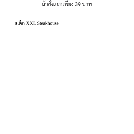
ถ้าสั่งแยกเพียง 39 บาท
สเต็ก XXL Steakhouse