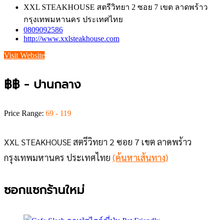
XXL STEAKHOUSE สตรีวิทยา 2 ซอย 7 เขต ลาดพร้าว
กรุงเทพมหานคร ประเทศไทย
0809092586
http://www.xxlsteakhouse.com
Visit Website
฿฿ - ปานกลาง
Price Range:
69 - 119
XXL STEAKHOUSE สตรีวิทยา 2 ซอย 7 เขต ลาดพร้าว
กรุงเทพมหานคร ประเทศไทย
(ค้นหาเส้นทาง)
ซอกแซกร้านใหม่