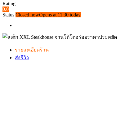
Rating
0.0
Status
Closed now
Opens at 11:30 today
รายละเอียดร้าน
ส่งรีวิว