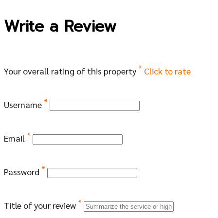
Write a Review
*
Your overall rating of this property
Click to rate
*
Username
*
Email
*
Password
*
Title of your review