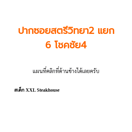
ปากซอยสตรีวิทยา2 แยก
6 โชคชัย4
แผนที่คลิกที่ด้านข้างได้เลยครับ
สเต็ก XXL Steakhouse