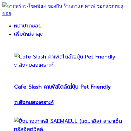
หน้าปากซอย
เพิ่มใหม่ล่าสุด
Cafe Slash คาเฟ่สไตล์ญี่ปุ่น Pet Friendly
ถ.สังคมสงเคราะห์