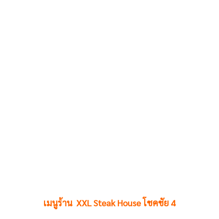
เมนูร้าน XXL Steak House โชคชัย 4