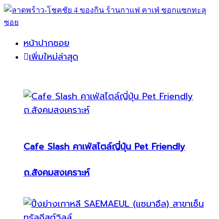
หน้าปากซอย
เพิ่มใหม่ล่าสุด
Cafe Slash คาเฟ่สไตล์ญี่ปุ่น Pet Friendly
ถ.สังคมสงเคราะห์