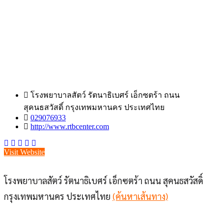
โรงพยาบาลสัตว์ รัตนาธิเบศร์ เอ็กซตร้า ถนน
สุคนธสวัสดิ์ กรุงเทพมหานคร ประเทศไทย
029076933
http://www.rtbcenter.com
Visit Website
โรงพยาบาลสัตว์ รัตนาธิเบศร์ เอ็กซตร้า ถนน สุคนธสวัสดิ์
กรุงเทพมหานคร ประเทศไทย
(ค้นหาเส้นทาง)