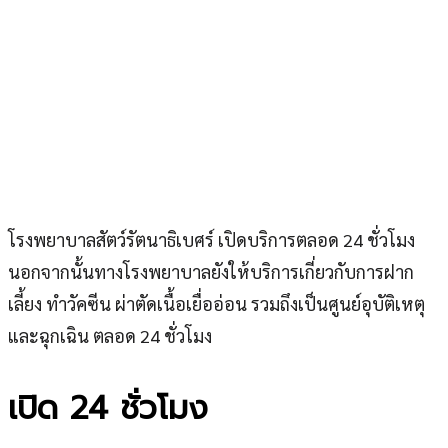
โรงพยาบาลสัตว์รัตนาธิเบศร์ เปิดบริการตลอด 24 ชั่วโมง
นอกจากนั้นทางโรงพยาบาลยังให้บริการเกี่ยวกับการฝาก
เลี้ยง ทำวัคซีน ผ่าตัดเนื้อเยื่ออ่อน รวมถึงเป็นศูนย์อุบัติเหตุ
และฉุกเฉิน ตลอด 24 ชั่วโมง
เปิด 24 ชั่วโมง