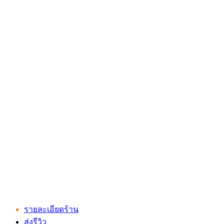
รายละเอียดร้าน
ส่งรีวิว