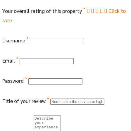
*
Your overall rating of this property
Click to
rate
*
Username
*
Email
*
Password
*
Title of your review