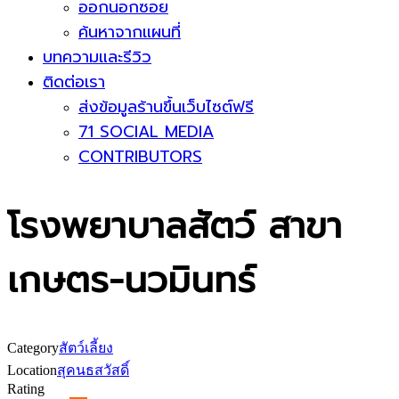
ออกนอกซอย
ค้นหาจากแผนที่
บทความและรีวิว
ติดต่อเรา
ส่งข้อมูลร้านขึ้นเว็บไซต์ฟรี
71 SOCIAL MEDIA
CONTRIBUTORS
โรงพยาบาลสัตว์ สาขา
เกษตร-นวมินทร์
Category
สัตว์เลี้ยง
Location
สุคนธสวัสดิ์
Rating