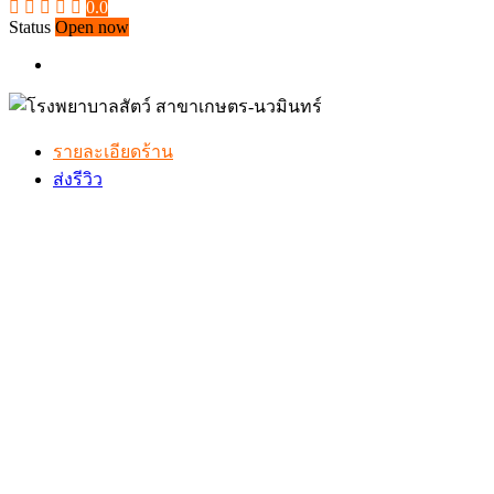
0.0
Status
Open now
รายละเอียดร้าน
ส่งรีวิว