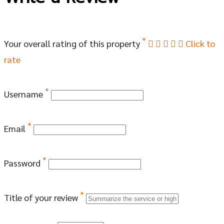
*
Your overall rating of this property
Click to
rate
*
Username
*
Email
*
Password
*
Title of your review