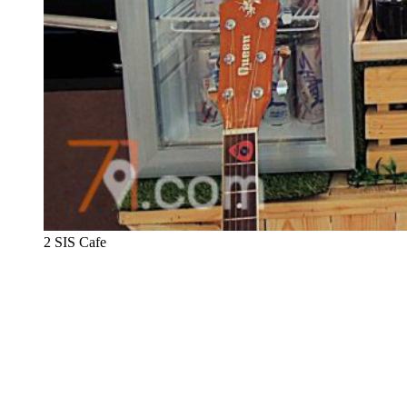
2 SIS Cafe