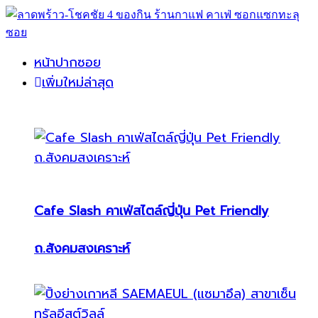
หน้าปากซอย
เพิ่มใหม่ล่าสุด
Cafe Slash คาเฟ่สไตล์ญี่ปุ่น Pet Friendly
ถ.สังคมสงเคราะห์