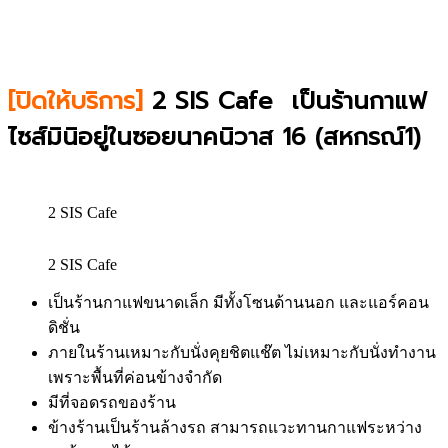
[ปิดให้บริการ]
2 SIS Cafe เป็นร้านกาแฟ
ไซส์มินิอยู่ในซอยนาคนิวาส 16 (สหกรณ์1)
2 SIS Cafe
2 SIS Cafe
เป็นร้านกาแฟขนาดเล็ก มีทั้งโซนด้านนอก และแอร์คอน
ดิชั่น
ภายในร้านเหมาะกับนั่งคุยชิตแช๊ต ไม่เหมาะกับนั่งทำงาน
เพราะพื้นที่ค่อนข้างจำกัด
มีที่จอดรถของร้าน
ข้างร้านเป็นร้านล้างรถ สามารถแวะทานกาแฟระหว่าง