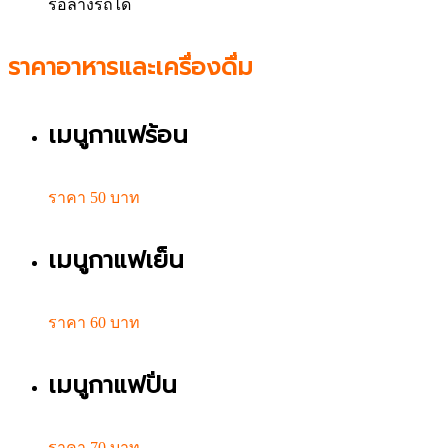
รอล้างรถได้
ราคาอาหารและเครื่องดื่ม
เมนูกาแฟร้อน
ราคา 50 บาท
เมนูกาแฟเย็น
ราคา 60 บาท
เมนูกาแฟปั่น
ราคา 70 บาท