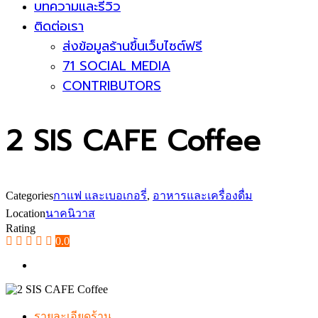
บทความและรีวิว
ติดต่อเรา
ส่งข้อมูลร้านขึ้นเว็บไซต์ฟรี
71 SOCIAL MEDIA
CONTRIBUTORS
2 SIS CAFE Coffee
Categories
กาแฟ และเบอเกอรี่
,
อาหารและเครื่องดื่ม
Location
นาคนิวาส
Rating
0.0
รายละเอียดร้าน