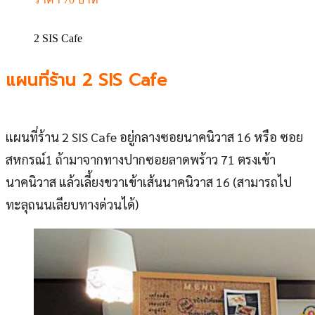
2 SIS Cafe
แผนที่ร้าน 2 SIS Cafe
แผนที่ร้าน 2 SIS Cafe อยู่กลางซอยนาคนิวาส 16 หรือ ซอย
สหกรณ์1 ถ้ามาจากทางปากซอยลาดพร้าว 71 ตรงเข้า
นาคนิวาส แล้วเลี้ยงขวาเข้าเส้นนาคนิวาส 16 (สามารถไป
ทะลุถนนเลียบทางด่วนได้)