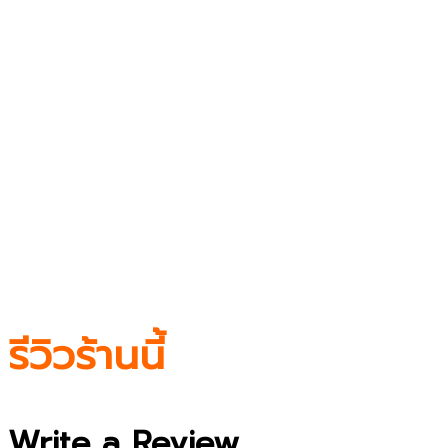
รีวิวร้านนี้
Write a Review