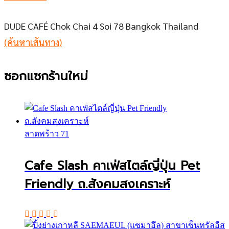
DUDE CAFÉ Chok Chai 4 Soi 78 Bangkok Thailand
(ค้นหาเส้นทาง)
ซอกแซกร้านใหม่
ลาดพร้าว 71
Cafe Slash คาเฟ่สไตล์ญี่ปุ่น Pet
Friendly ถ.สังคมสงเคราะห์