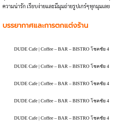
ความน่ารัก เรียบง่ายและมีมุมถ่ายรูปเกร๋ๆทุกมุมเลย
บรรยากาศและการตกแต่งร้าน
DUDE Cafe | Coffee – BAR – BISTRO โชคชัย 4
DUDE Cafe | Coffee – BAR – BISTRO โชคชัย 4
DUDE Cafe | Coffee – BAR – BISTRO โชคชัย 4
DUDE Cafe | Coffee – BAR – BISTRO โชคชัย 4
DUDE Cafe | Coffee – BAR – BISTRO โชคชัย 4