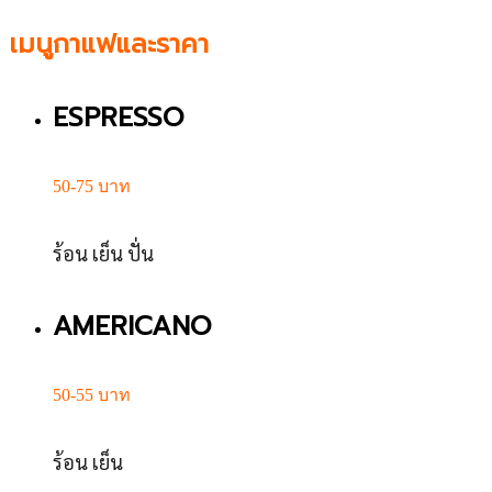
เมนูกาแฟและราคา
ESPRESSO
50-75 บาท
ร้อน เย็น ปั่น
AMERICANO
50-55 บาท
ร้อน เย็น