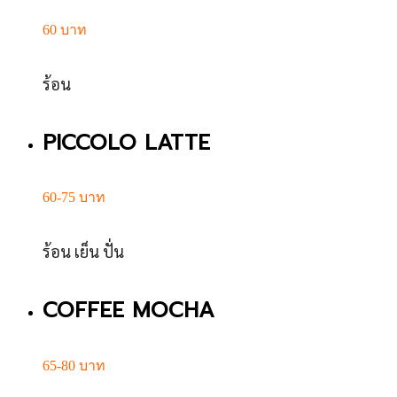
60 บาท
ร้อน
PICCOLO LATTE
60-75 บาท
ร้อน เย็น ปั่น
COFFEE MOCHA
65-80 บาท