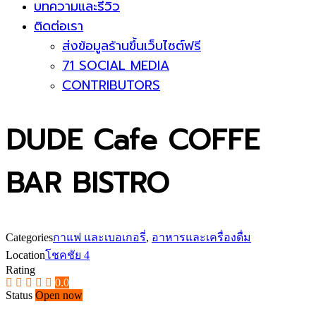
บทความและรีวิว
ติดต่อเรา
ส่งข้อมูลร้านขึ้นเว็บไซต์ฟรี
71 SOCIAL MEDIA
CONTRIBUTORS
DUDE Cafe COFFE
BAR BISTRO
Categories
กาแฟ และเบอเกอรี่
,
อาหารและเครื่องดื่ม
Location
โชคชัย 4
Rating
0.0
Status
Open now