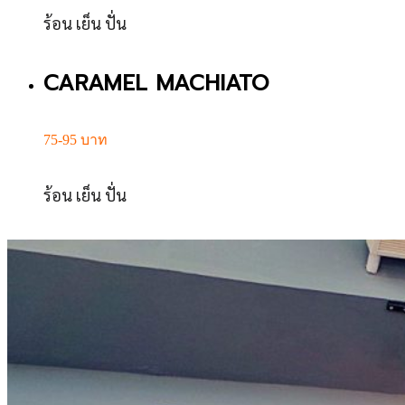
ร้อน เย็น ปั่น
CARAMEL MACHIATO
75-95 บาท
ร้อน เย็น ปั่น