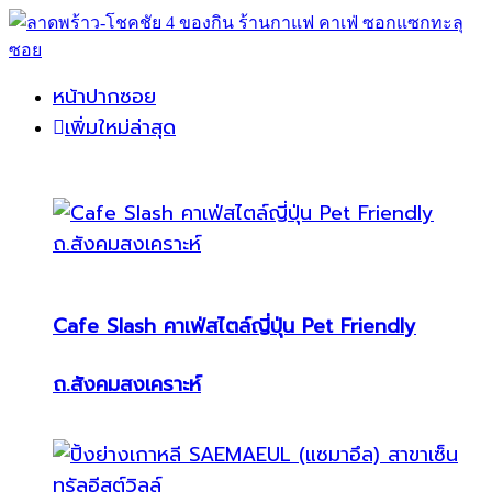
หน้าปากซอย
เพิ่มใหม่ล่าสุด
Cafe Slash คาเฟ่สไตล์ญี่ปุ่น Pet Friendly
ถ.สังคมสงเคราะห์