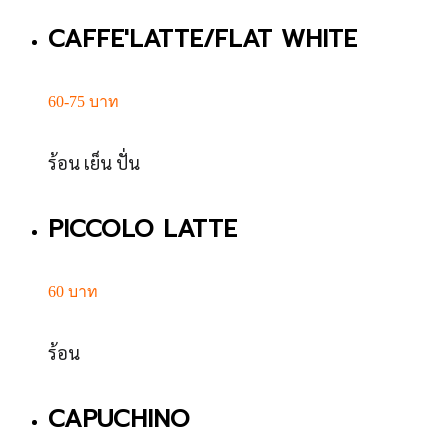
CAFFE'LATTE/FLAT WHITE
60-75 บาท
ร้อน เย็น ปั่น
PICCOLO LATTE
60 บาท
ร้อน
CAPUCHINO