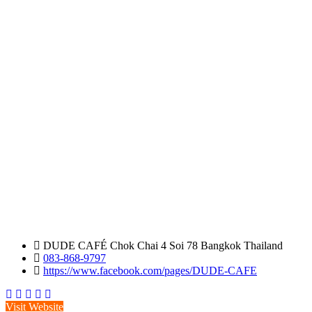
DUDE CAFÉ Chok Chai 4 Soi 78 Bangkok Thailand
083-868-9797
https://www.facebook.com/pages/DUDE-CAFE
Visit Website