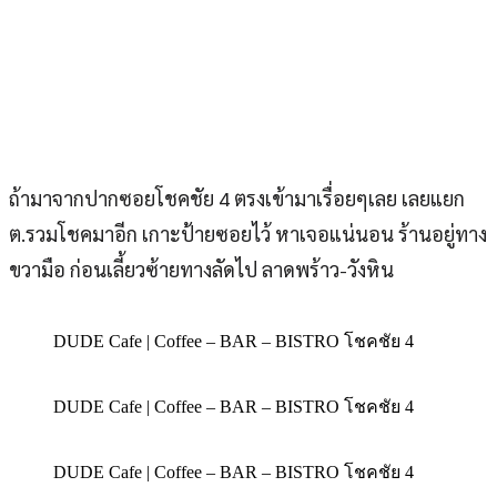
ถ้ามาจากปากซอยโชคชัย 4 ตรงเข้ามาเรื่อยๆเลย เลยแยก
ต.รวมโชคมาอีก เกาะป้ายซอยไว้ หาเจอแน่นอน ร้านอยู่ทาง
ขวามือ ก่อนเลี้ยวซ้ายทางลัดไป ลาดพร้าว-วังหิน
DUDE Cafe | Coffee – BAR – BISTRO โชคชัย 4
DUDE Cafe | Coffee – BAR – BISTRO โชคชัย 4
DUDE Cafe | Coffee – BAR – BISTRO โชคชัย 4