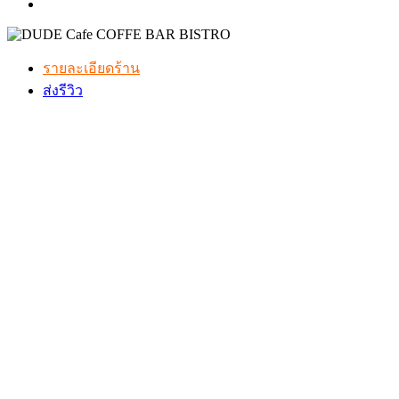
รายละเอียดร้าน
ส่งรีวิว