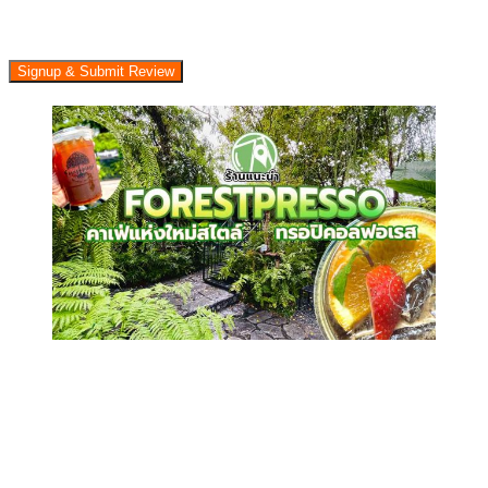
Signup & Submit Review