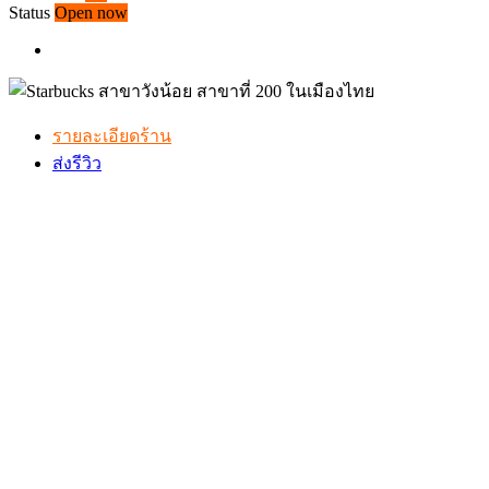
Status
Open now
รายละเอียดร้าน
ส่งรีวิว