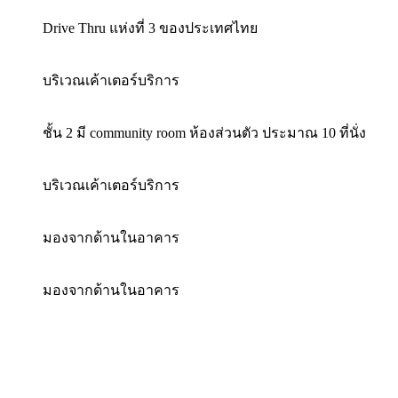
Drive Thru แห่งที่ 3 ของประเทศไทย
บริเวณเค้าเตอร์บริการ
ชั้น 2 มี community room ห้องส่วนตัว ประมาณ 10 ที่นั่ง
บริเวณเค้าเตอร์บริการ
มองจากด้านในอาคาร
มองจากด้านในอาคาร