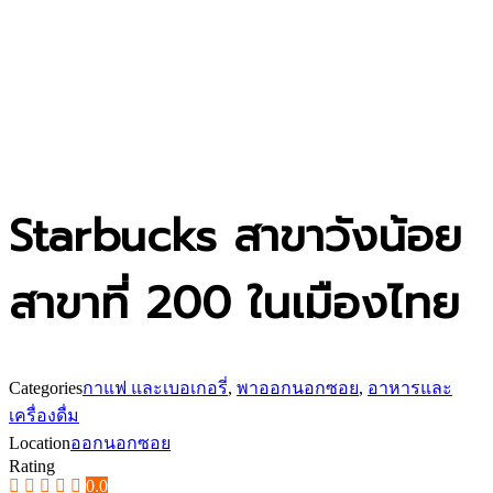
Starbucks สาขาวังน้อย
สาขาที่ 200 ในเมืองไทย
Categories
กาแฟ และเบอเกอรี่
,
พาออกนอกซอย
,
อาหารและ
เครื่องดื่ม
Location
ออกนอกซอย
Rating
0.0