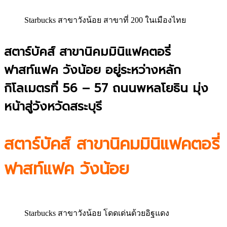
Starbucks สาขาวังน้อย สาขาที่ 200 ในเมืองไทย
สตาร์บัคส์ สาขานิคมมินิแฟคตอรี่
ฟาสท์แฟค วังน้อย อยู่ระหว่างหลัก
กิโลเมตรที่ 56 – 57 ถนนพหลโยธิน มุ่ง
หน้าสู่วังหวัดสระบุรี
สตาร์บัคส์ สาขานิคมมินิแฟคตอรี่
ฟาสท์แฟค วังน้อย
Starbucks สาขาวังน้อย โดดเด่นด้วยอิฐแดง