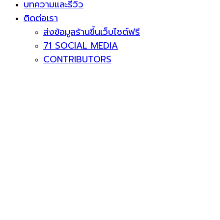
บทความและรีวิว
ติดต่อเรา
ส่งข้อมูลร้านขึ้นเว็บไซต์ฟรี
71 SOCIAL MEDIA
CONTRIBUTORS