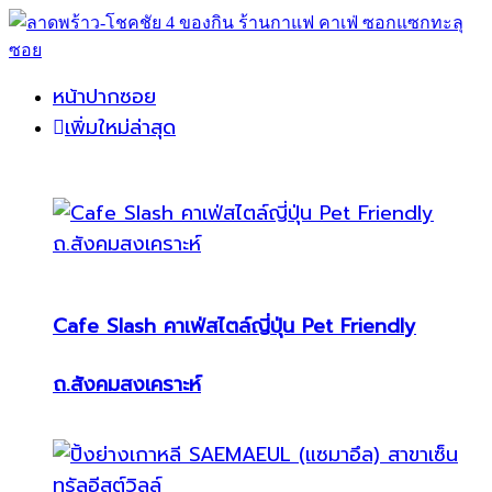
หน้าปากซอย
เพิ่มใหม่ล่าสุด
Cafe Slash คาเฟ่สไตล์ญี่ปุ่น Pet Friendly
ถ.สังคมสงเคราะห์