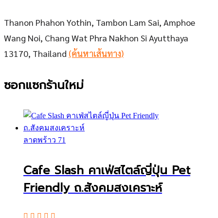
Thanon Phahon Yothin, Tambon Lam Sai, Amphoe
Wang Noi, Chang Wat Phra Nakhon Si Ayutthaya
13170, Thailand
(ค้นหาเส้นทาง)
ซอกแซกร้านใหม่
ลาดพร้าว 71
Cafe Slash คาเฟ่สไตล์ญี่ปุ่น Pet
Friendly ถ.สังคมสงเคราะห์