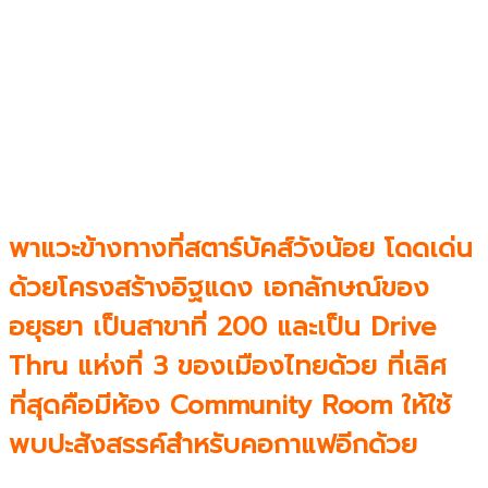
พาแวะข้างทางที่สตาร์บัคส์วังน้อย โดดเด่น
ด้วยโครงสร้างอิฐแดง เอกลักษณ์ของ
อยุธยา เป็นสาขาที่ 200 และเป็น Drive
Thru แห่งที่ 3 ของเมืองไทยด้วย ที่เลิศ
ที่สุดคือมีห้อง Community Room ให้ใช้
พบปะสังสรรค์สำหรับคอกาแฟอีกด้วย