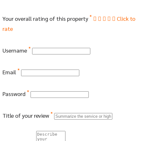
*
Your overall rating of this property
Click to
rate
*
Username
*
Email
*
Password
*
Title of your review