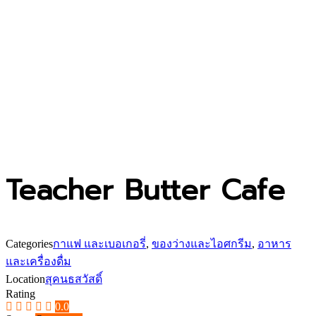
Teacher Butter Cafe
Categories
กาแฟ และเบอเกอรี่
,
ของว่างและไอศกรีม
,
อาหาร
และเครื่องดื่ม
Location
สุคนธสวัสดิ์
Rating
0.0