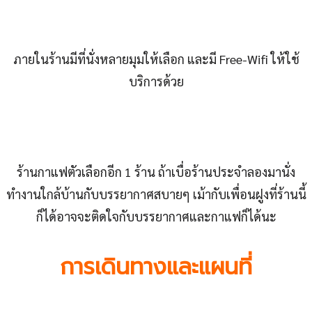
ภายในร้านมีที่นั่งหลายมุมให้เลือก และมี Free-Wifi ให้ใช้
บริการด้วย
ร้านกาแฟตัวเลือกอีก 1 ร้าน ถ้าเบื่อร้านประจำลองมานั่ง
ทำงานใกล้บ้านกับบรรยากาศสบายๆ เม้ากับเพื่อนฝูงที่ร้านนี้
ก็ได้อาจจะติดใจกับบรรยากาศและกาแฟก็ได้นะ
การเดินทางและแผนที่