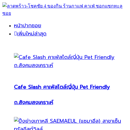
หน้าปากซอย
เพิ่มใหม่ล่าสุด
Cafe Slash คาเฟ่สไตล์ญี่ปุ่น Pet Friendly
ถ.สังคมสงเคราะห์