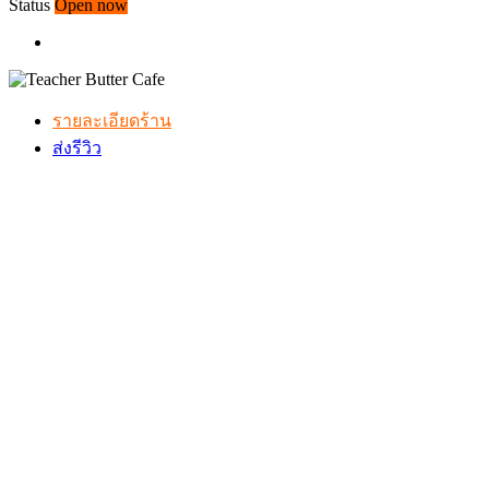
Status
Open now
รายละเอียดร้าน
ส่งรีวิว