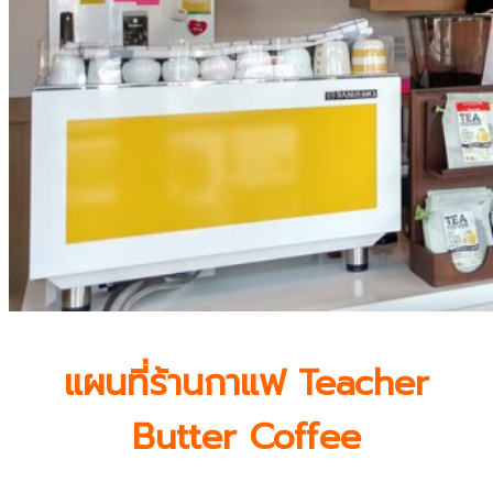
แผนที่ร้านกาแฟ Teacher
Butter Coffee