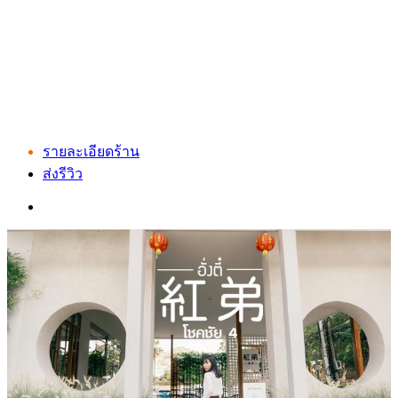
รายละเอียดร้าน
ส่งรีวิว