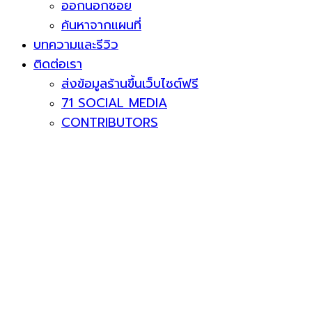
ออกนอกซอย
ค้นหาจากแผนที่
บทความและรีวิว
ติดต่อเรา
ส่งข้อมูลร้านขึ้นเว็บไซต์ฟรี
71 SOCIAL MEDIA
CONTRIBUTORS