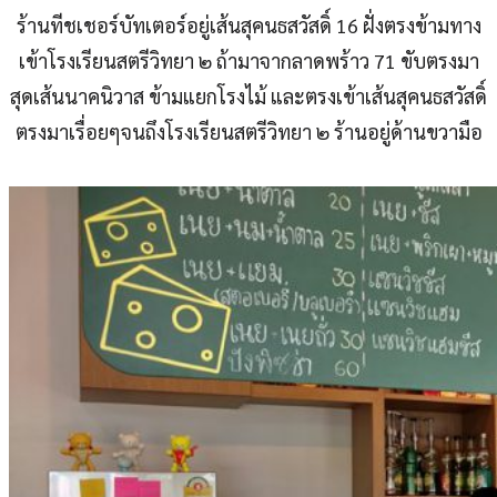
ร้านทีชเชอร์บัทเตอร์อยู่เส้นสุคนธสวัสดิ์ 16 ฝั่งตรงข้ามทาง
เข้าโรงเรียนสตรีวิทยา ๒ ถ้ามาจากลาดพร้าว 71 ขับตรงมา
สุดเส้นนาคนิวาส ข้ามแยกโรงไม้ และตรงเข้าเส้นสุคนธสวัสดิ์
ตรงมาเรื่อยๆจนถึงโรงเรียนสตรีวิทยา ๒ ร้านอยู่ด้านขวามือ