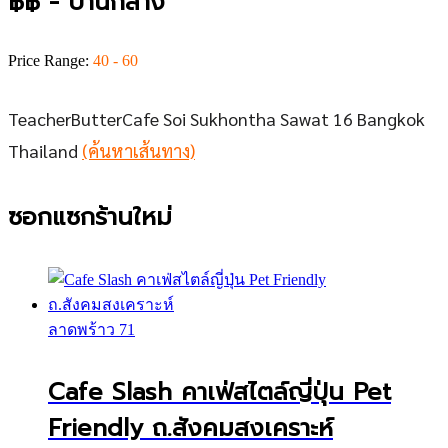
฿฿ - ปานกลาง
Price Range:
40 - 60
TeacherButterCafe Soi Sukhontha Sawat 16 Bangkok
Thailand
(ค้นหาเส้นทาง)
ซอกแซกร้านใหม่
ลาดพร้าว 71
Cafe Slash คาเฟ่สไตล์ญี่ปุ่น Pet
Friendly ถ.สังคมสงเคราะห์