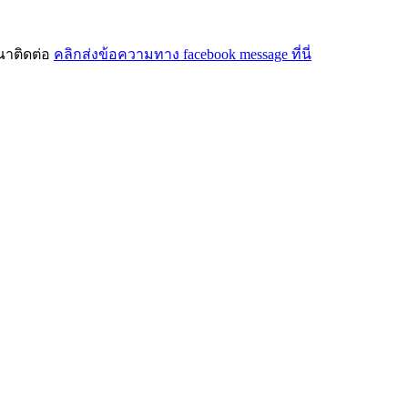
ณาติดต่อ
คลิกส่งข้อความทาง facebook message ที่นี่