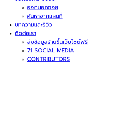
ออกนอกซอย
ค้นหาจากแผนที่
บทความและรีวิว
ติดต่อเรา
ส่งข้อมูลร้านขึ้นเว็บไซต์ฟรี
71 SOCIAL MEDIA
CONTRIBUTORS