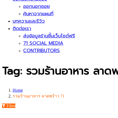
ออกนอกซอย
ค้นหาจากแผนที่
บทความและรีวิว
ติดต่อเรา
ส่งข้อมูลร้านขึ้นเว็บไซต์ฟรี
71 SOCIAL MEDIA
CONTRIBUTORS
Tag: รวมร้านอาหาร ลาดพ
Home
รวมร้านอาหาร ลาดพร้าว 71
Filter