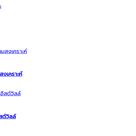
สงเคราะห์
ต์วิลล์