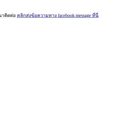
ณาติดต่อ
คลิกส่งข้อความทาง facebook message ที่นี่