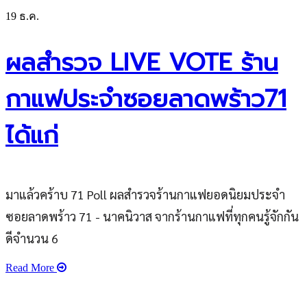
19
ธ.ค.
ผลสำรวจ LIVE VOTE ร้าน
กาแฟประจำซอยลาดพร้าว71
ได้แก่
มาแล้วคร้าบ 71 Poll ผลสำรวจร้านกาแฟยอดนิยมประจำ
ซอยลาดพร้าว 71 - นาคนิวาส จากร้านกาแฟที่ทุกคนรู้จักกัน
ดีจำนวน 6
Read More