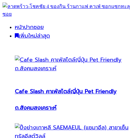
หน้าปากซอย
เพิ่มใหม่ล่าสุด
Cafe Slash คาเฟ่สไตล์ญี่ปุ่น Pet Friendly
ถ.สังคมสงเคราะห์