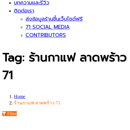
บทความและรีวิว
ติดต่อเรา
ส่งข้อมูลร้านขึ้นเว็บไซต์ฟรี
71 SOCIAL MEDIA
CONTRIBUTORS
Tag: ร้านกาแฟ ลาดพร้าว
71
Home
ร้านกาแฟ ลาดพร้าว 71
Filter