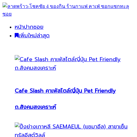
หน้าปากซอย
เพิ่มใหม่ล่าสุด
Cafe Slash คาเฟ่สไตล์ญี่ปุ่น Pet Friendly
ถ.สังคมสงเคราะห์