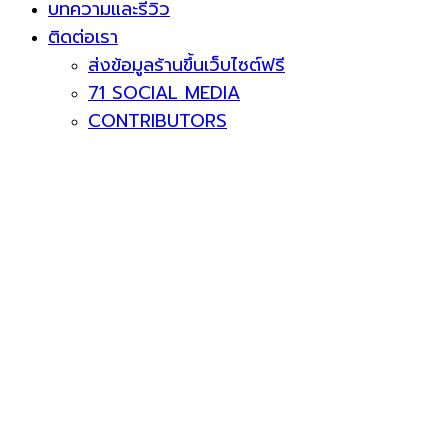
บทความและรีวิว
ติดต่อเรา
ส่งข้อมูลร้านขึ้นเว็บไซต์ฟรี
71 SOCIAL MEDIA
CONTRIBUTORS