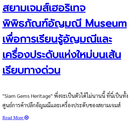
สยามเจมส์เฮอริเทจ
พิพิธภัณฑ์อัญมณี Museum
เพื่อการเรียนรู้อัญมณีและ
เครื่องประดับแห่งใหม่บนเส้น
เรียบทางด่วน
"Siam Gems Heritage" พึ่งจะเป็นตัวได้ไม่นานนี้ ที่นี่เป็นทั้ง
ศูนย์การค้าปลีกอัญมณีและเครื่องประดับของสยามเจมส์
Read More