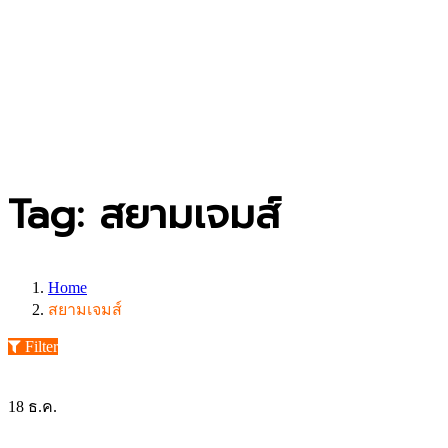
Tag: สยามเจมส์
Home
สยามเจมส์
Filter
18
ธ.ค.