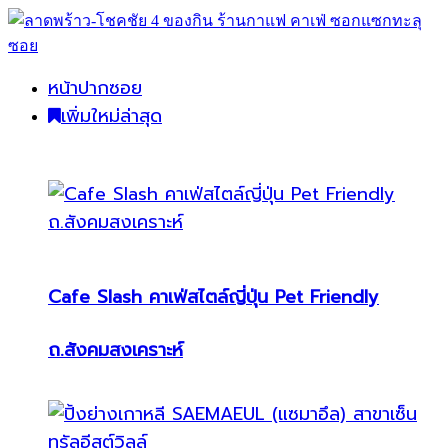
หน้าปากซอย
เพิ่มใหม่ล่าสุด
Cafe Slash คาเฟ่สไตล์ญี่ปุ่น Pet Friendly
ถ.สังคมสงเคราะห์