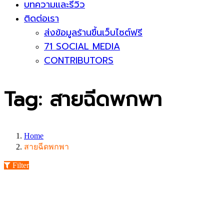
บทความและรีวิว
ติดต่อเรา
ส่งข้อมูลร้านขึ้นเว็บไซต์ฟรี
71 SOCIAL MEDIA
CONTRIBUTORS
Tag: สายฉีดพกพา
Home
สายฉีดพกพา
Filter