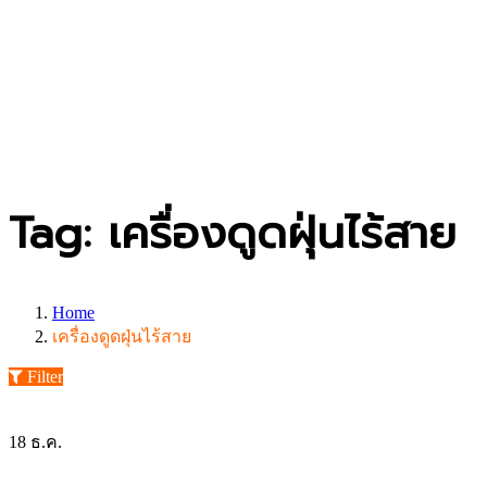
Tag: เครื่องดูดฝุ่นไร้สาย
Home
เครื่องดูดฝุ่นไร้สาย
Filter
18
ธ.ค.