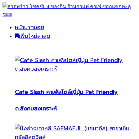
หน้าปากซอย
เพิ่มใหม่ล่าสุด
Cafe Slash คาเฟ่สไตล์ญี่ปุ่น Pet Friendly
ถ.สังคมสงเคราะห์