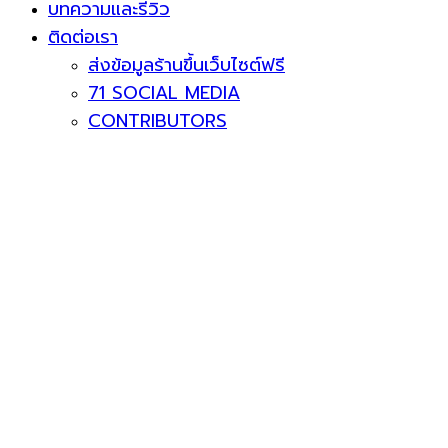
บทความและรีวิว
ติดต่อเรา
ส่งข้อมูลร้านขึ้นเว็บไซต์ฟรี
71 SOCIAL MEDIA
CONTRIBUTORS