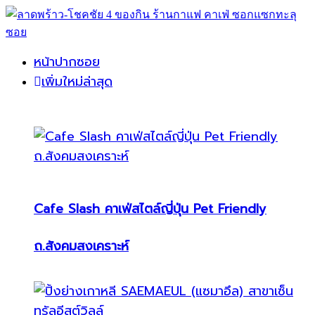
หน้าปากซอย
เพิ่มใหม่ล่าสุด
Cafe Slash คาเฟ่สไตล์ญี่ปุ่น Pet Friendly
ถ.สังคมสงเคราะห์