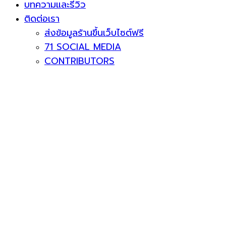
บทความและรีวิว
ติดต่อเรา
ส่งข้อมูลร้านขึ้นเว็บไซต์ฟรี
71 SOCIAL MEDIA
CONTRIBUTORS