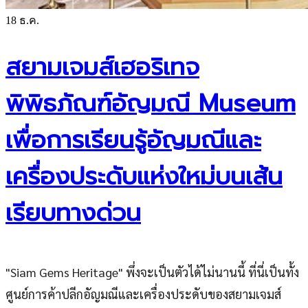
18
ธ.ค.
สยามเจมส์เฮอริเทจ
พิพิธภัณฑ์อัญมณี Museum
เพื่อการเรียนรู้อัญมณีและ
เครื่องประดับแห่งใหม่บนเส้น
เรียบทางด่วน
"Siam Gems Heritage" พึ่งจะเป็นตัวได้ไม่นานนี้ ที่นี่เป็นทั้ง
ศูนย์การค้าปลีกอัญมณีและเครื่องประดับของสยามเจมส์