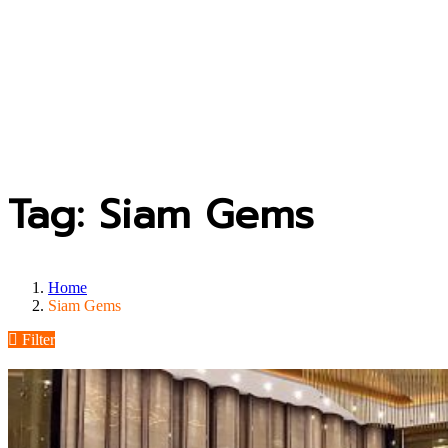
Tag: Siam Gems
Home
Siam Gems
Filter