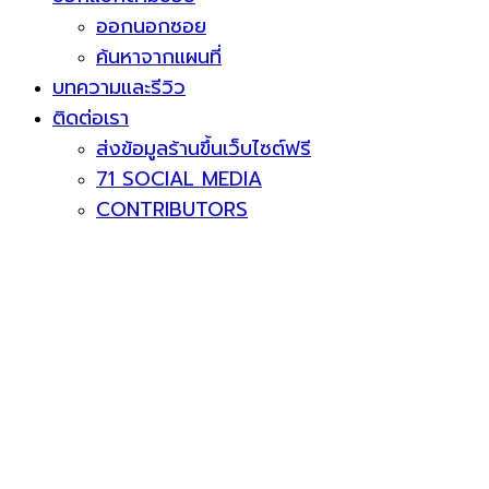
ออกนอกซอย
ค้นหาจากแผนที่
บทความและรีวิว
ติดต่อเรา
ส่งข้อมูลร้านขึ้นเว็บไซต์ฟรี
71 SOCIAL MEDIA
CONTRIBUTORS