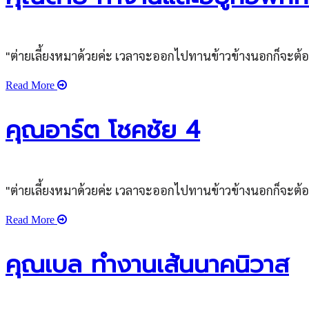
"ต่ายเลี้ยงหมาด้วยค่ะ เวลาจะออกไปทานข้าวข้างนอกก็จะต้อ
Read More
คุณอาร์ต โชคชัย 4
"ต่ายเลี้ยงหมาด้วยค่ะ เวลาจะออกไปทานข้าวข้างนอกก็จะต้อ
Read More
คุณเบล ทำงานเส้นนาคนิวาส