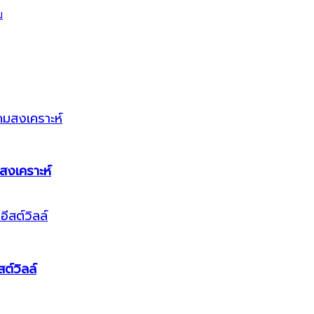
สงเคราะห์
ต์วิลล์