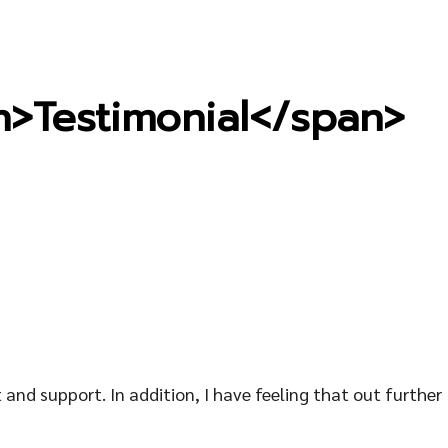
an>Testimonial</span>
 and support. In addition, I have feeling that out further