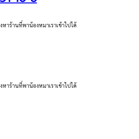
งหาร้านที่พาน้องหมาเราเข้าไปได้
งหาร้านที่พาน้องหมาเราเข้าไปได้