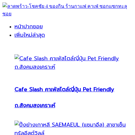
หน้าปากซอย
เพิ่มใหม่ล่าสุด
Cafe Slash คาเฟ่สไตล์ญี่ปุ่น Pet Friendly
ถ.สังคมสงเคราะห์