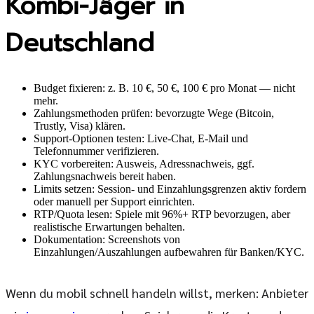
Kombi-Jäger in
Deutschland
Budget fixieren: z. B. 10 €, 50 €, 100 € pro Monat — nicht
mehr.
Zahlungsmethoden prüfen: bevorzugte Wege (Bitcoin,
Trustly, Visa) klären.
Support-Optionen testen: Live-Chat, E‑Mail und
Telefonnummer verifizieren.
KYC vorbereiten: Ausweis, Adressnachweis, ggf.
Zahlungsnachweis bereit haben.
Limits setzen: Session- und Einzahlungsgrenzen aktiv fordern
oder manuell per Support einrichten.
RTP/Quota lesen: Spiele mit 96%+ RTP bevorzugen, aber
realistische Erwartungen behalten.
Dokumentation: Screenshots von
Einzahlungen/Auszahlungen aufbewahren für Banken/KYC.
Wenn du mobil schnell handeln willst, merken: Anbieter