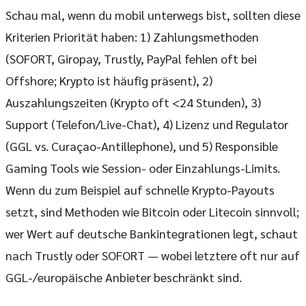
Schau mal, wenn du mobil unterwegs bist, sollten diese
Kriterien Priorität haben: 1) Zahlungsmethoden
(SOFORT, Giropay, Trustly, PayPal fehlen oft bei
Offshore; Krypto ist häufig präsent), 2)
Auszahlungszeiten (Krypto oft <24 Stunden), 3)
Support (Telefon/Live-Chat), 4) Lizenz und Regulator
(GGL vs. Curaçao-Antillephone), und 5) Responsible
Gaming Tools wie Session- oder Einzahlungs-Limits.
Wenn du zum Beispiel auf schnelle Krypto-Payouts
setzt, sind Methoden wie Bitcoin oder Litecoin sinnvoll;
wer Wert auf deutsche Bankintegrationen legt, schaut
nach Trustly oder SOFORT — wobei letztere oft nur auf
GGL-/europäische Anbieter beschränkt sind.