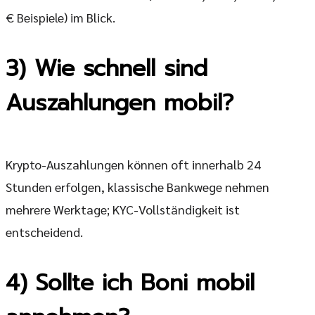
€ Beispiele) im Blick.
3) Wie schnell sind
Auszahlungen mobil?
Krypto-Auszahlungen können oft innerhalb 24
Stunden erfolgen, klassische Bankwege nehmen
mehrere Werktage; KYC-Vollständigkeit ist
entscheidend.
4) Sollte ich Boni mobil