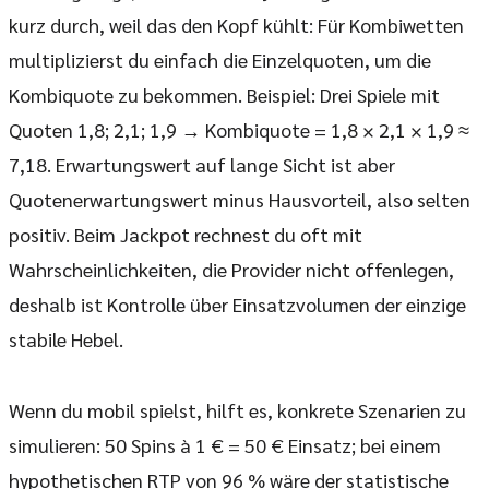
kurz durch, weil das den Kopf kühlt: Für Kombiwetten
multiplizierst du einfach die Einzelquoten, um die
Kombiquote zu bekommen. Beispiel: Drei Spiele mit
Quoten 1,8; 2,1; 1,9 → Kombiquote = 1,8 × 2,1 × 1,9 ≈
7,18. Erwartungswert auf lange Sicht ist aber
Quotenerwartungswert minus Hausvorteil, also selten
positiv. Beim Jackpot rechnest du oft mit
Wahrscheinlichkeiten, die Provider nicht offenlegen,
deshalb ist Kontrolle über Einsatzvolumen der einzige
stabile Hebel.
Wenn du mobil spielst, hilft es, konkrete Szenarien zu
simulieren: 50 Spins à 1 € = 50 € Einsatz; bei einem
hypothetischen RTP von 96 % wäre der statistische