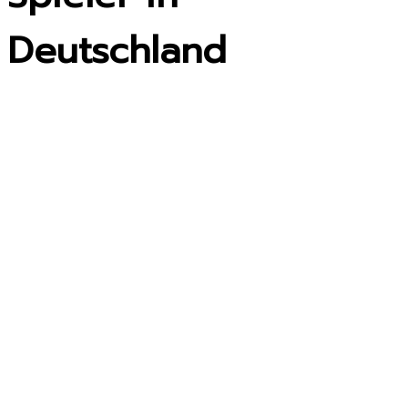
Deutschland