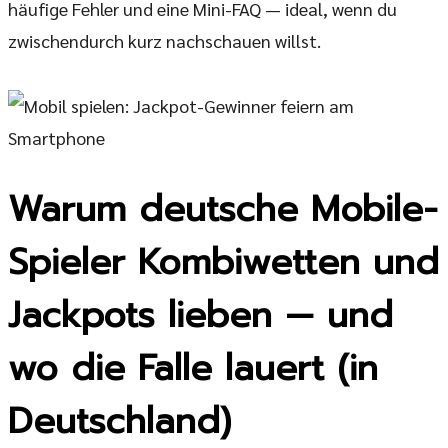
häufige Fehler und eine Mini-FAQ — ideal, wenn du
zwischendurch kurz nachschauen willst.
Warum deutsche Mobile-
Spieler Kombiwetten und
Jackpots lieben — und
wo die Falle lauert (in
Deutschland)