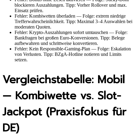
blockieren Auszahlungen. Tipp: Vorher Rollover und max.
Einsatz prüfen.
Fehler: Kombiwetten überladen — Folge: extrem niedrige
Trefferwahrscheinlichkeit. Tipp: Maximal 3–4 Auswahlen bei
moderaten Quoten.
Fehler: Krypto-Auszahlungen sofort umtauschen — Folge:
Bankfragen bei großen Euro-Konversionen. Tipp: Belege
aufbewahren und schrittweise konvertieren.
Fehler: Kein Responsible-Gaming-Plan — Folge: Eskalation
von Verlusten. Tipp: BZgA-Hotline notieren und Limits
setzen.
Vergleichstabelle: Mobil
— Kombiwette vs. Slot-
Jackpot (Praxisfokus für
DE)