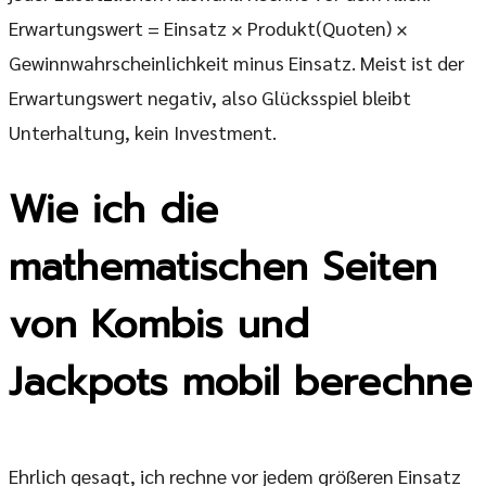
Erwartungswert = Einsatz × Produkt(Quoten) ×
Gewinnwahrscheinlichkeit minus Einsatz. Meist ist der
Erwartungswert negativ, also Glücksspiel bleibt
Unterhaltung, kein Investment.
Wie ich die
mathematischen Seiten
von Kombis und
Jackpots mobil berechne
Ehrlich gesagt, ich rechne vor jedem größeren Einsatz