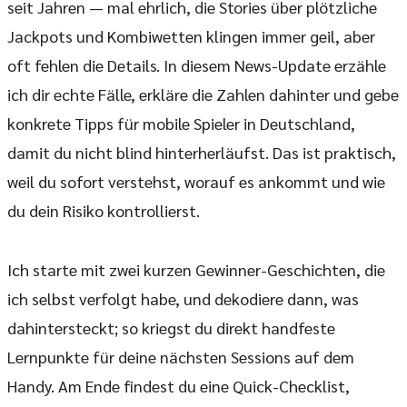
seit Jahren — mal ehrlich, die Stories über plötzliche
Jackpots und Kombiwetten klingen immer geil, aber
oft fehlen die Details. In diesem News-Update erzähle
ich dir echte Fälle, erkläre die Zahlen dahinter und gebe
konkrete Tipps für mobile Spieler in Deutschland,
damit du nicht blind hinterherläufst. Das ist praktisch,
weil du sofort verstehst, worauf es ankommt und wie
du dein Risiko kontrollierst.
Ich starte mit zwei kurzen Gewinner-Geschichten, die
ich selbst verfolgt habe, und dekodiere dann, was
dahintersteckt; so kriegst du direkt handfeste
Lernpunkte für deine nächsten Sessions auf dem
Handy. Am Ende findest du eine Quick-Checklist,