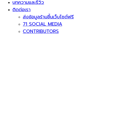
บทความและรีวิว
ติดต่อเรา
ส่งข้อมูลร้านขึ้นเว็บไซต์ฟรี
71 SOCIAL MEDIA
CONTRIBUTORS