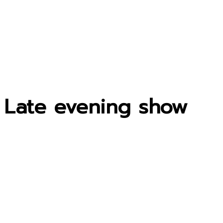
Late evening show