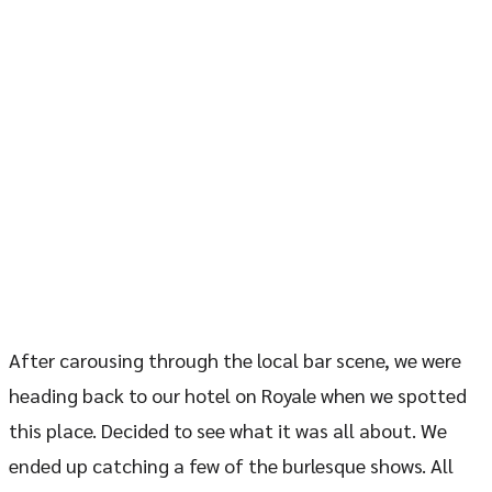
After carousing through the local bar scene, we were
heading back to our hotel on Royale when we spotted
this place. Decided to see what it was all about. We
ended up catching a few of the burlesque shows. All