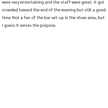
were very entertaining and the staff were great. It got
crowded toward the end of the evening but still a good
time. Not a fan of the bar set-up in the show area, but
I guess it serves the purpose.