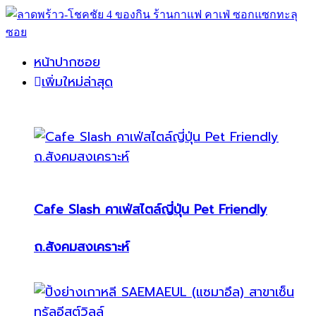
หน้าปากซอย
เพิ่มใหม่ล่าสุด
Cafe Slash คาเฟ่สไตล์ญี่ปุ่น Pet Friendly
ถ.สังคมสงเคราะห์