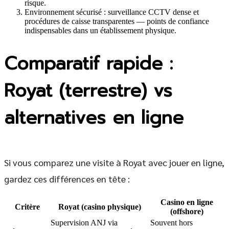
risque.
Environnement sécurisé : surveillance CCTV dense et
procédures de caisse transparentes — points de confiance
indispensables dans un établissement physique.
Comparatif rapide :
Royat (terrestre) vs
alternatives en ligne
Si vous comparez une visite à Royat avec jouer en ligne,
gardez ces différences en tête :
Casino en ligne
Critère
Royat (casino physique)
(offshore)
Supervision ANJ via
Souvent hors