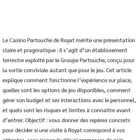
Le Casino Partouche de Royat mérite une présentation
claire et pragmatique : il s’agit d’un établissement
terrestre exploité par le Groupe Partouche, conçu pour
la sortie conviviale autant que pour le jeu. Cet article
explique comment fonctionne l’expérience sur place,
quelles sont les options de jeu disponibles, comment
gérer son budget et ses interactions avec le personnel,
et quels sont les risques et limites à connaître avant
d’entrer. Objectif : vous donner des repères concrets
pour décider si une visite à Royat correspond à vos
attentes, sans jargon inutile ni promesses de gain.