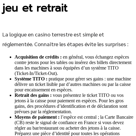
jeu et retrait
La logique en casino terrestre est simple et
réglementée. Connaître les étapes évite les surprises :
Acquisition de crédits :
en général, vous échangez espèces
contre jetons pour les tables ou insérez des billets directement
dans les machines à sous équipées d’un système TITO
(Ticket-In/Ticket-Out).
Système TITO :
pratique pour gérer ses gains : une machine
délivre un ticket lisible par d’autres machines ou par la caisse
pour encaissement en espèces.
Retrait des gains :
vous présentez le ticket TITO ou vos
jetons à la caisse pour paiement en espèces. Pour les gros
gains, des procédures d’identification et de déclaration sont
prévues par la réglementation.
Moyens de paiement :
l’espèce est central ; la Carte Bancaire
(CB) reste le signal de confiance en France si vous devez
régler au bar/restaurant ou acheter des jetons à la caisse.
Préparez une pièce d’identité pour toutes les opérations