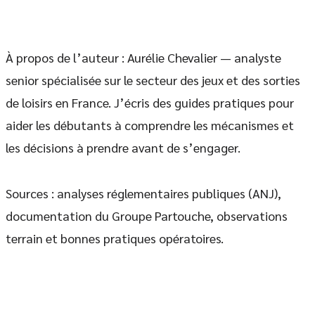
À propos de l’auteur : Aurélie Chevalier — analyste
senior spécialisée sur le secteur des jeux et des sorties
de loisirs en France. J’écris des guides pratiques pour
aider les débutants à comprendre les mécanismes et
les décisions à prendre avant de s’engager.
Sources : analyses réglementaires publiques (ANJ),
documentation du Groupe Partouche, observations
terrain et bonnes pratiques opératoires.