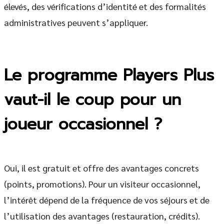
élevés, des vérifications d’identité et des formalités
administratives peuvent s’appliquer.
Le programme Players Plus
vaut-il le coup pour un
joueur occasionnel ?
Oui, il est gratuit et offre des avantages concrets
(points, promotions). Pour un visiteur occasionnel,
l’intérêt dépend de la fréquence de vos séjours et de
l’utilisation des avantages (restauration, crédits).