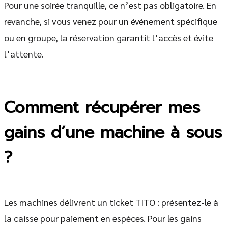
Pour une soirée tranquille, ce n’est pas obligatoire. En
revanche, si vous venez pour un événement spécifique
ou en groupe, la réservation garantit l’accès et évite
l’attente.
Comment récupérer mes
gains d’une machine à sous
?
Les machines délivrent un ticket TITO : présentez-le à
la caisse pour paiement en espèces. Pour les gains