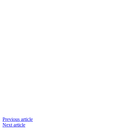
Previous article
Next article