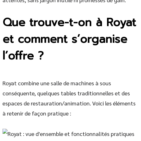
Que trouve-t-on à Royat
et comment s’organise
l’offre ?
Royat combine une salle de machines à sous
conséquente, quelques tables traditionnelles et des
espaces de restauration/animation. Voici les éléments
à retenir de façon pratique :