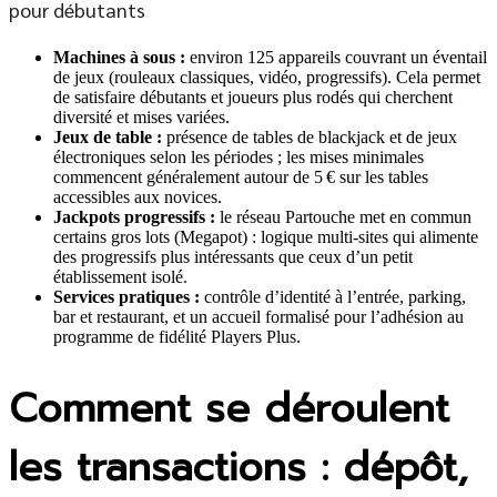
Machines à sous :
environ 125 appareils couvrant un éventail
de jeux (rouleaux classiques, vidéo, progressifs). Cela permet
de satisfaire débutants et joueurs plus rodés qui cherchent
diversité et mises variées.
Jeux de table :
présence de tables de blackjack et de jeux
électroniques selon les périodes ; les mises minimales
commencent généralement autour de 5 € sur les tables
accessibles aux novices.
Jackpots progressifs :
le réseau Partouche met en commun
certains gros lots (Megapot) : logique multi-sites qui alimente
des progressifs plus intéressants que ceux d’un petit
établissement isolé.
Services pratiques :
contrôle d’identité à l’entrée, parking,
bar et restaurant, et un accueil formalisé pour l’adhésion au
programme de fidélité Players Plus.
Comment se déroulent
les transactions : dépôt,