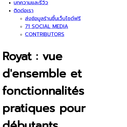
บทความและรีวิว
ติดต่อเรา
ส่งข้อมูลร้านขึ้นเว็บไซต์ฟรี
71 SOCIAL MEDIA
CONTRIBUTORS
Royat : vue
d'ensemble et
fonctionnalités
pratiques pour
débutants