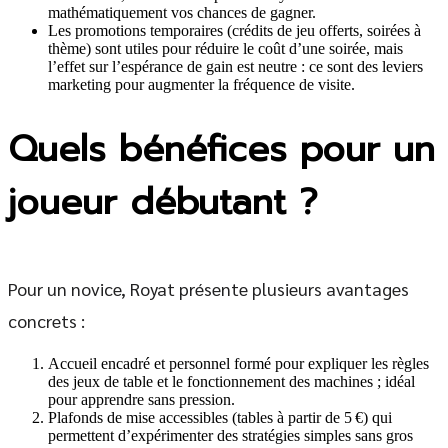
mathématiquement vos chances de gagner.
Les promotions temporaires (crédits de jeu offerts, soirées à
thème) sont utiles pour réduire le coût d’une soirée, mais
l’effet sur l’espérance de gain est neutre : ce sont des leviers
marketing pour augmenter la fréquence de visite.
Quels bénéfices pour un
joueur débutant ?
Pour un novice, Royat présente plusieurs avantages
concrets :
Accueil encadré et personnel formé pour expliquer les règles
des jeux de table et le fonctionnement des machines ; idéal
pour apprendre sans pression.
Plafonds de mise accessibles (tables à partir de 5 €) qui
permettent d’expérimenter des stratégies simples sans gros