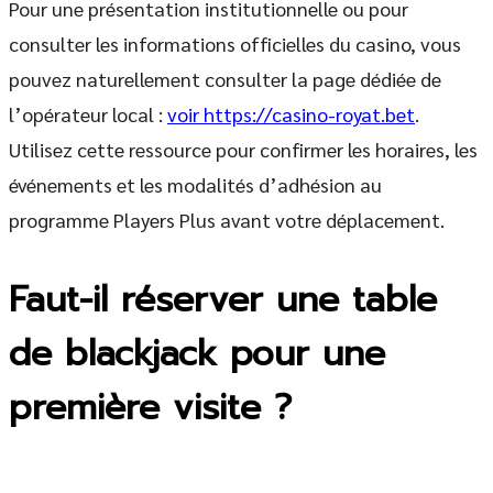
Pour une présentation institutionnelle ou pour
consulter les informations officielles du casino, vous
pouvez naturellement consulter la page dédiée de
l’opérateur local :
voir https://casino-royat.bet
.
Utilisez cette ressource pour confirmer les horaires, les
événements et les modalités d’adhésion au
programme Players Plus avant votre déplacement.
Faut-il réserver une table
de blackjack pour une
première visite ?