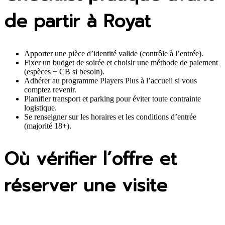
de partir à Royat
Apporter une pièce d’identité valide (contrôle à l’entrée).
Fixer un budget de soirée et choisir une méthode de paiement
(espèces + CB si besoin).
Adhérer au programme Players Plus à l’accueil si vous
comptez revenir.
Planifier transport et parking pour éviter toute contrainte
logistique.
Se renseigner sur les horaires et les conditions d’entrée
(majorité 18+).
Où vérifier l’offre et
réserver une visite